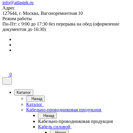
info@atlastpk.ru
Адрес
127644, г. Москва, Вагоноремонтная 10
Режим работы
Пн-Пт: с 9:00 до 17:30 без перерыва на обед (оформление
документов до 16:30)
0
Каталог
Назад
Каталог
Кабельно-проводниковая продукция
Назад
Кабельно-проводниковая продукция
Кабель силовой
Назад