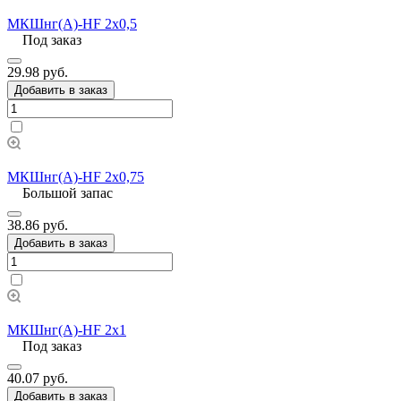
МКШнг(А)-HF 2х0,5
Под заказ
29.98 руб.
Добавить в заказ
МКШнг(А)-HF 2х0,75
Большой запас
38.86 руб.
Добавить в заказ
МКШнг(А)-HF 2х1
Под заказ
40.07 руб.
Добавить в заказ