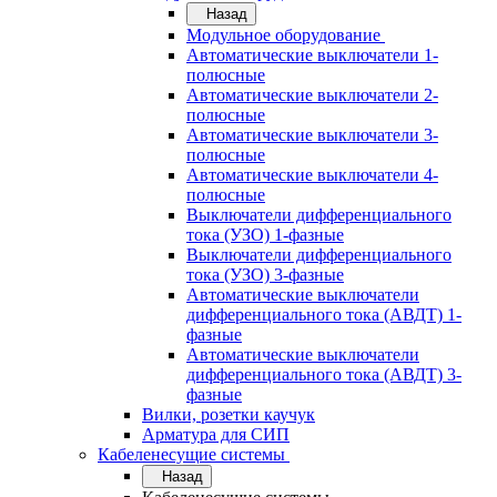
Назад
Модульное оборудование
Автоматические выключатели 1-
полюсные
Автоматические выключатели 2-
полюсные
Автоматические выключатели 3-
полюсные
Автоматические выключатели 4-
полюсные
Выключатели дифференциального
тока (УЗО) 1-фазные
Выключатели дифференциального
тока (УЗО) 3-фазные
Автоматические выключатели
дифференциального тока (АВДТ) 1-
фазные
Автоматические выключатели
дифференциального тока (АВДТ) 3-
фазные
Вилки, розетки каучук
Арматура для СИП
Кабеленесущие системы
Назад