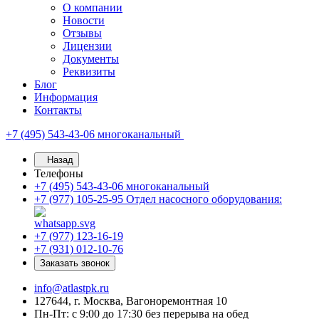
О компании
Новости
Отзывы
Лицензии
Документы
Реквизиты
Блог
Информация
Контакты
+7 (495) 543-43-06
многоканальный
Назад
Телефоны
+7 (495) 543-43-06
многоканальный
+7 (977) 105-25-95
Отдел насосного оборудования:
+7 (977) 123-16-19
+7 (931) 012-10-76
Заказать звонок
info@atlastpk.ru
127644, г. Москва, Вагоноремонтная 10
Пн-Пт: с 9:00 до 17:30 без перерыва на обед