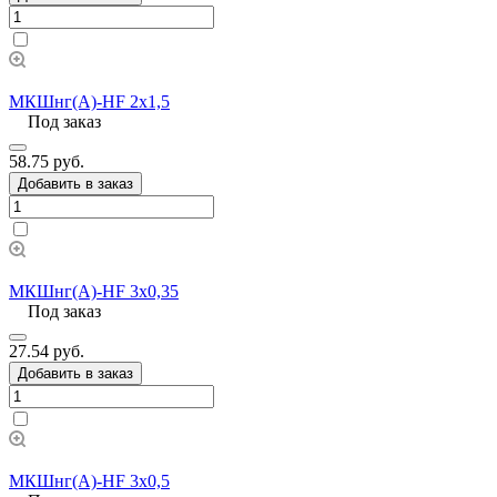
МКШнг(А)-HF 2х1,5
Под заказ
58.75 руб.
Добавить в заказ
МКШнг(А)-HF 3х0,35
Под заказ
27.54 руб.
Добавить в заказ
МКШнг(А)-HF 3х0,5