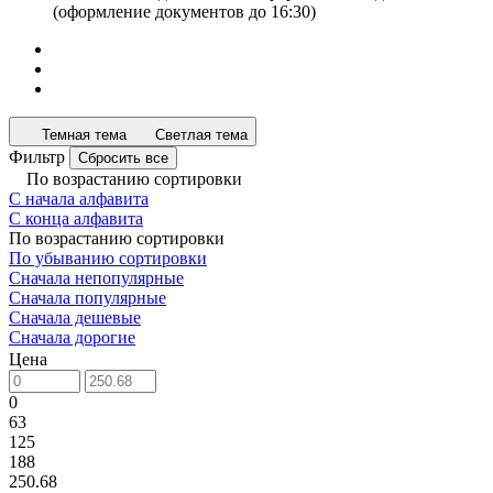
(оформление документов до 16:30)
Темная тема
Светлая тема
Фильтр
Сбросить все
По возрастанию сортировки
С начала алфавита
С конца алфавита
По возрастанию сортировки
По убыванию сортировки
Сначала непопулярные
Сначала популярные
Сначала дешевые
Сначала дорогие
Цена
0
63
125
188
250.68