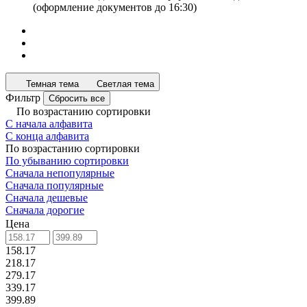
(оформление документов до 16:30)
Темная тема
Светлая тема
Фильтр
Сбросить все
По возрастанию сортировки
С начала алфавита
С конца алфавита
По возрастанию сортировки
По убыванию сортировки
Сначала непопулярные
Сначала популярные
Сначала дешевые
Сначала дорогие
Цена
158.17
218.17
279.17
339.17
399.89