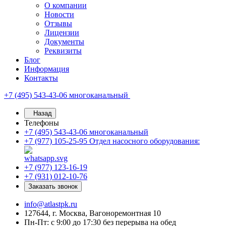
О компании
Новости
Отзывы
Лицензии
Документы
Реквизиты
Блог
Информация
Контакты
+7 (495) 543-43-06
многоканальный
Назад
Телефоны
+7 (495) 543-43-06
многоканальный
+7 (977) 105-25-95
Отдел насосного оборудования:
+7 (977) 123-16-19
+7 (931) 012-10-76
Заказать звонок
info@atlastpk.ru
127644, г. Москва, Вагоноремонтная 10
Пн-Пт: с 9:00 до 17:30 без перерыва на обед