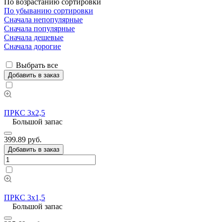
По возрастанию сортировки
По убыванию сортировки
Сначала непопулярные
Сначала популярные
Сначала дешевые
Сначала дорогие
Выбрать все
Добавить в заказ
ПРКС 3х2,5
Большой запас
399.89 руб.
Добавить в заказ
ПРКС 3х1,5
Большой запас