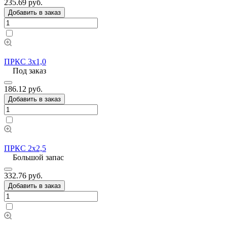
235.69 руб.
Добавить в заказ
ПРКС 3х1,0
Под заказ
186.12 руб.
Добавить в заказ
ПРКС 2х2,5
Большой запас
332.76 руб.
Добавить в заказ