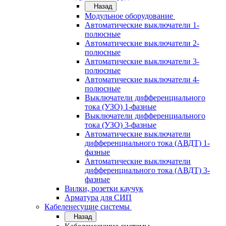
Назад
Модульное оборудование
Автоматические выключатели 1-
полюсные
Автоматические выключатели 2-
полюсные
Автоматические выключатели 3-
полюсные
Автоматические выключатели 4-
полюсные
Выключатели дифференциального
тока (УЗО) 1-фазные
Выключатели дифференциального
тока (УЗО) 3-фазные
Автоматические выключатели
дифференциального тока (АВДТ) 1-
фазные
Автоматические выключатели
дифференциального тока (АВДТ) 3-
фазные
Вилки, розетки каучук
Арматура для СИП
Кабеленесущие системы
Назад