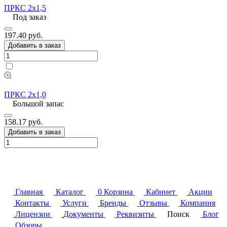
ПРКС 2х1,5
Под заказ
197.40 руб.
Добавить в заказ
ПРКС 2х1,0
Большой запас
158.17 руб.
Добавить в заказ
Главная
Каталог
0
Корзина
Кабинет
Акции
Контакты
Услуги
Бренды
Отзывы
Компания
Лицензии
Документы
Реквизиты
Поиск
Блог
Обзоры