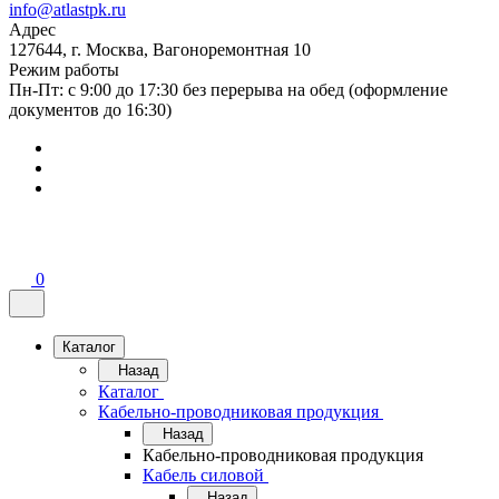
info@atlastpk.ru
Адрес
127644, г. Москва, Вагоноремонтная 10
Режим работы
Пн-Пт: с 9:00 до 17:30 без перерыва на обед (оформление
документов до 16:30)
0
Каталог
Назад
Каталог
Кабельно-проводниковая продукция
Назад
Кабельно-проводниковая продукция
Кабель силовой
Назад