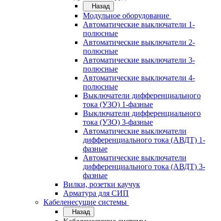
Назад
Модульное оборудование
Автоматические выключатели 1-
полюсные
Автоматические выключатели 2-
полюсные
Автоматические выключатели 3-
полюсные
Автоматические выключатели 4-
полюсные
Выключатели дифференциального
тока (УЗО) 1-фазные
Выключатели дифференциального
тока (УЗО) 3-фазные
Автоматические выключатели
дифференциального тока (АВДТ) 1-
фазные
Автоматические выключатели
дифференциального тока (АВДТ) 3-
фазные
Вилки, розетки каучук
Арматура для СИП
Кабеленесущие системы
Назад