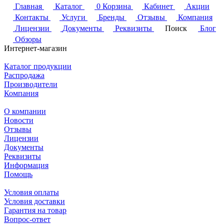
Главная
Каталог
0
Корзина
Кабинет
Акции
Контакты
Услуги
Бренды
Отзывы
Компания
Лицензии
Документы
Реквизиты
Поиск
Блог
Обзоры
Интернет-магазин
Каталог продукции
Распродажа
Производители
Компания
О компании
Новости
Отзывы
Лицензии
Документы
Реквизиты
Информация
Помощь
Условия оплаты
Условия доставки
Гарантия на товар
Вопрос-ответ