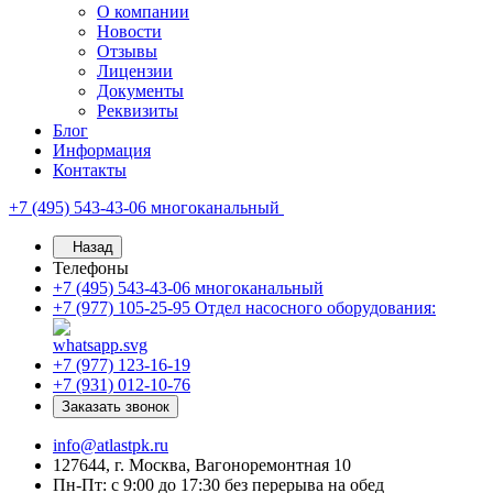
О компании
Новости
Отзывы
Лицензии
Документы
Реквизиты
Блог
Информация
Контакты
+7 (495) 543-43-06
многоканальный
Назад
Телефоны
+7 (495) 543-43-06
многоканальный
+7 (977) 105-25-95
Отдел насосного оборудования:
+7 (977) 123-16-19
+7 (931) 012-10-76
Заказать звонок
info@atlastpk.ru
127644, г. Москва, Вагоноремонтная 10
Пн-Пт: с 9:00 до 17:30 без перерыва на обед