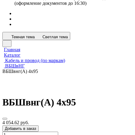
(оформление документов до 16:30)
Темная тема
Светлая тема
Главная
Каталог
Кабель и провод (по маркам)
ВБШвНГ
ВБШвнг(А) 4х95
ВБШвнг(А) 4х95
4 054.62 руб.
Добавить в заказ