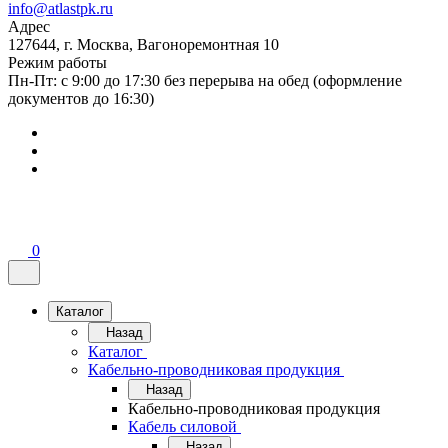
info@atlastpk.ru
Адрес
127644, г. Москва, Вагоноремонтная 10
Режим работы
Пн-Пт: с 9:00 до 17:30 без перерыва на обед (оформление
документов до 16:30)
0
Каталог
Назад
Каталог
Кабельно-проводниковая продукция
Назад
Кабельно-проводниковая продукция
Кабель силовой
Назад