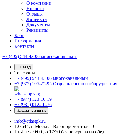
О компании
Новости
Отзывы
Лицензии
Документы
Реквизиты
Блог
Информация
Контакты
+7 (495) 543-43-06
многоканальный
Назад
Телефоны
+7 (495) 543-43-06
многоканальный
+7 (977) 105-25-95
Отдел насосного оборудования:
+7 (977) 123-16-19
+7 (931) 012-10-76
Заказать звонок
info@atlastpk.ru
127644, г. Москва, Вагоноремонтная 10
Пн-Пт: с 9:00 до 17:30 без перерыва на обед