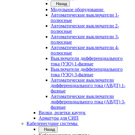
Назад
Модульное оборудование
Автоматические выключатели 1-
полюсные
Автоматические выключатели 2-
полюсные
Автоматические выключатели 3-
полюсные
Автоматические выключатели 4-
полюсные
Выключатели дифференциального
тока (УЗО) 1-фазные
Выключатели дифференциального
тока (УЗО) 3-фазные
Автоматические выключатели
дифференциального тока (АВДТ) 1-
фазные
Автоматические выключатели
дифференциального тока (АВДТ) 3-
фазные
Вилки, розетки каучук
Арматура для СИП
Кабеленесущие системы
Назад