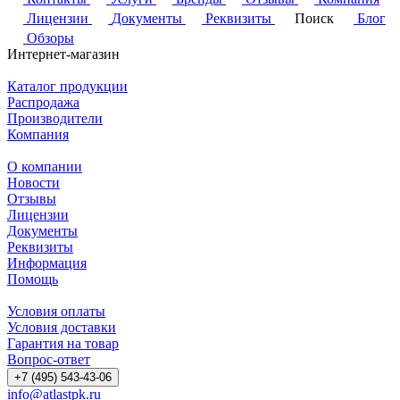
Лицензии
Документы
Реквизиты
Поиск
Блог
Обзоры
Интернет-магазин
Каталог продукции
Распродажа
Производители
Компания
О компании
Новости
Отзывы
Лицензии
Документы
Реквизиты
Информация
Помощь
Условия оплаты
Условия доставки
Гарантия на товар
Вопрос-ответ
+7 (495) 543-43-06
info@atlastpk.ru