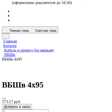
(оформление документов до 16:30)
Темная тема
Светлая тема
Главная
Каталог
Кабель и провод (по маркам)
ВБШв
ВБШв 4х95
ВБШв 4х95
273.17 руб.
Добавить в заказ