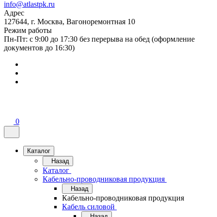
info@atlastpk.ru
Адрес
127644, г. Москва, Вагоноремонтная 10
Режим работы
Пн-Пт: с 9:00 до 17:30 без перерыва на обед (оформление
документов до 16:30)
0
Каталог
Назад
Каталог
Кабельно-проводниковая продукция
Назад
Кабельно-проводниковая продукция
Кабель силовой
Назад