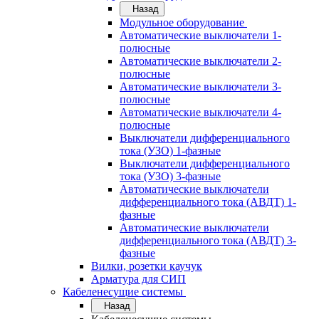
Назад
Модульное оборудование
Автоматические выключатели 1-
полюсные
Автоматические выключатели 2-
полюсные
Автоматические выключатели 3-
полюсные
Автоматические выключатели 4-
полюсные
Выключатели дифференциального
тока (УЗО) 1-фазные
Выключатели дифференциального
тока (УЗО) 3-фазные
Автоматические выключатели
дифференциального тока (АВДТ) 1-
фазные
Автоматические выключатели
дифференциального тока (АВДТ) 3-
фазные
Вилки, розетки каучук
Арматура для СИП
Кабеленесущие системы
Назад