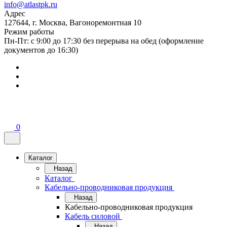
info@atlastpk.ru
Адрес
127644, г. Москва, Вагоноремонтная 10
Режим работы
Пн-Пт: с 9:00 до 17:30 без перерыва на обед (оформление
документов до 16:30)
0
Каталог
Назад
Каталог
Кабельно-проводниковая продукция
Назад
Кабельно-проводниковая продукция
Кабель силовой
Назад