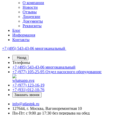
О компании
Новости
Отзывы
Лицензии
Документы
Реквизиты
Блог
Информация
Контакты
+7 (495) 543-43-06
многоканальный
Назад
Телефоны
+7 (495) 543-43-06
многоканальный
+7 (977) 105-25-95
Отдел насосного оборудования:
+7 (977) 123-16-19
+7 (931) 012-10-76
Заказать звонок
info@atlastpk.ru
127644, г. Москва, Вагоноремонтная 10
Пн-Пт: с 9:00 до 17:30 без перерыва на обед