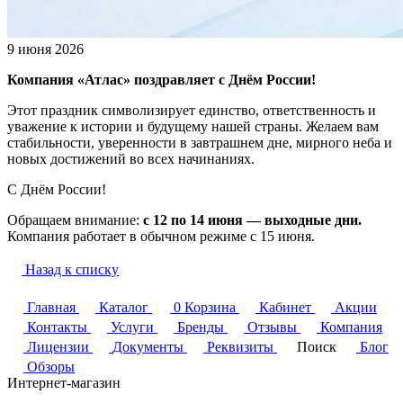
9 июня 2026
Компания «Атлас» поздравляет с Днём России!
Этот праздник символизирует единство, ответственность и
уважение к истории и будущему нашей страны. Желаем вам
стабильности, уверенности в завтрашнем дне, мирного неба и
новых достижений во всех начинаниях.
С Днём России!
Обращаем внимание:
с 12 по 14 июня — выходные дни.
Компания работает в обычном режиме с 15 июня.
Назад к списку
Главная
Каталог
0
Корзина
Кабинет
Акции
Контакты
Услуги
Бренды
Отзывы
Компания
Лицензии
Документы
Реквизиты
Поиск
Блог
Обзоры
Интернет-магазин