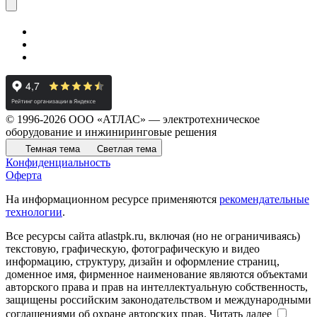
© 1996-2026 ООО «АТЛАС» — электротехническое
оборудование и инжиниринговые решения
Темная тема
Светлая тема
Конфиденциальность
Оферта
На информационном ресурсе применяются
рекомендательные
технологии
.
Все ресурсы сайта atlastpk.ru, включая (но не ограничиваясь)
текстовую, графическую, фотографическую и видео
информацию, структуру, дизайн и оформление страниц,
доменное имя, фирменное наименование являются объектами
авторского права и прав на интеллектуальную собственность,
защищены российским законодательством и международными
соглашениями об охране авторских прав.
Читать далее