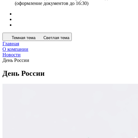
(оформление документов до 16:30)
Темная тема
Светлая тема
Главная
О компании
Новости
День России
День России