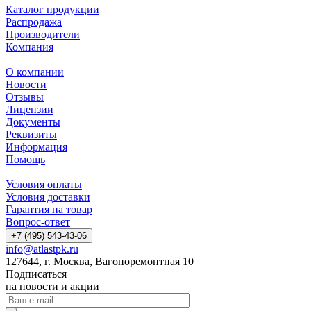
Каталог продукции
Распродажа
Производители
Компания
О компании
Новости
Отзывы
Лицензии
Документы
Реквизиты
Информация
Помощь
Условия оплаты
Условия доставки
Гарантия на товар
Вопрос-ответ
+7 (495) 543-43-06
info@atlastpk.ru
127644, г. Москва, Вагоноремонтная 10
Подписаться
на новости и акции