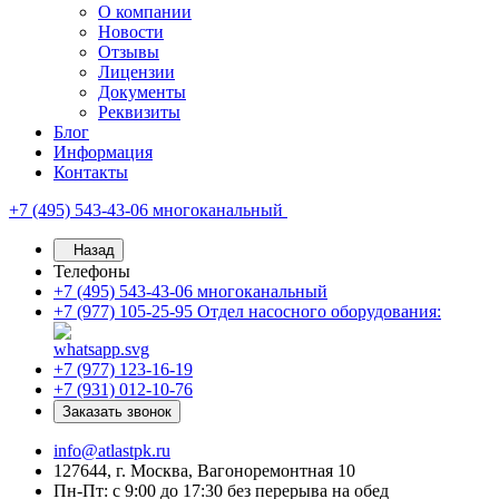
О компании
Новости
Отзывы
Лицензии
Документы
Реквизиты
Блог
Информация
Контакты
+7 (495) 543-43-06
многоканальный
Назад
Телефоны
+7 (495) 543-43-06
многоканальный
+7 (977) 105-25-95
Отдел насосного оборудования:
+7 (977) 123-16-19
+7 (931) 012-10-76
Заказать звонок
info@atlastpk.ru
127644, г. Москва, Вагоноремонтная 10
Пн-Пт: с 9:00 до 17:30 без перерыва на обед