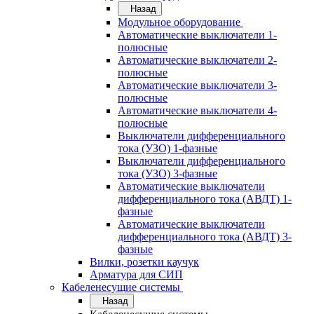
Назад
Модульное оборудование
Автоматические выключатели 1-
полюсные
Автоматические выключатели 2-
полюсные
Автоматические выключатели 3-
полюсные
Автоматические выключатели 4-
полюсные
Выключатели дифференциального
тока (УЗО) 1-фазные
Выключатели дифференциального
тока (УЗО) 3-фазные
Автоматические выключатели
дифференциального тока (АВДТ) 1-
фазные
Автоматические выключатели
дифференциального тока (АВДТ) 3-
фазные
Вилки, розетки каучук
Арматура для СИП
Кабеленесущие системы
Назад