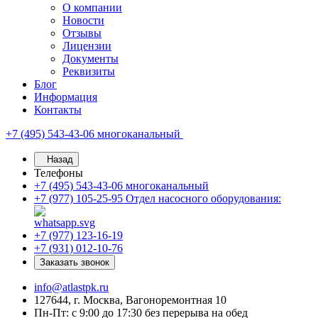
О компании
Новости
Отзывы
Лицензии
Документы
Реквизиты
Блог
Информация
Контакты
+7 (495) 543-43-06
многоканальный
Назад
Телефоны
+7 (495) 543-43-06
многоканальный
+7 (977) 105-25-95
Отдел насосного оборудования:
+7 (977) 123-16-19
+7 (931) 012-10-76
Заказать звонок
info@atlastpk.ru
127644, г. Москва, Вагоноремонтная 10
Пн-Пт: с 9:00 до 17:30 без перерыва на обед