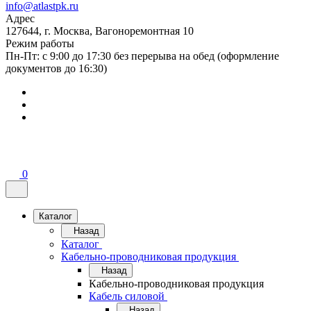
info@atlastpk.ru
Адрес
127644, г. Москва, Вагоноремонтная 10
Режим работы
Пн-Пт: с 9:00 до 17:30 без перерыва на обед (оформление
документов до 16:30)
0
Каталог
Назад
Каталог
Кабельно-проводниковая продукция
Назад
Кабельно-проводниковая продукция
Кабель силовой
Назад