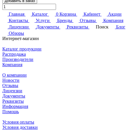
Добавить в заказ
Главная
Каталог
0
Корзина
Кабинет
Акции
Контакты
Услуги
Бренды
Отзывы
Компания
Лицензии
Документы
Реквизиты
Поиск
Блог
Обзоры
Интернет-магазин
Каталог продукции
Распродажа
Производители
Компания
О компании
Новости
Отзывы
Лицензии
Документы
Реквизиты
Информация
Помощь
Условия оплаты
Условия доставки