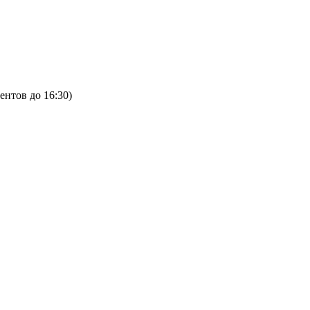
ентов до 16:30)