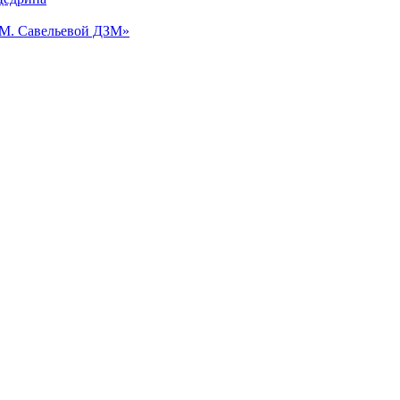
.М. Савельевой ДЗМ»