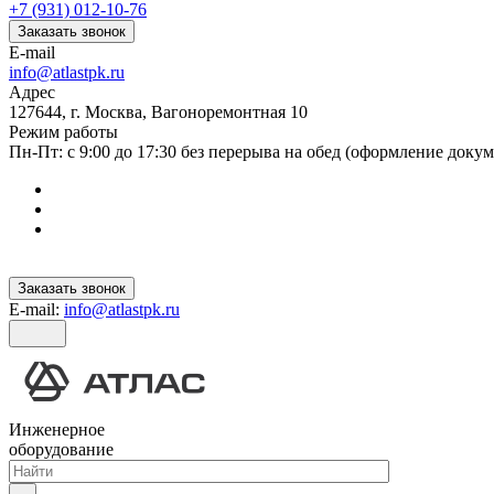
+7 (931) 012-10-76
Заказать звонок
E-mail
info@atlastpk.ru
Адрес
127644, г. Москва, Вагоноремонтная 10
Режим работы
Пн-Пт: с 9:00 до 17:30 без перерыва на обед (оформление докум
Заказать звонок
E-mail:
info@atlastpk.ru
Инженерное
оборудование