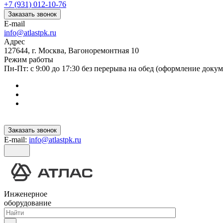
+7 (931) 012-10-76
Заказать звонок
E-mail
info@atlastpk.ru
Адрес
127644, г. Москва, Вагоноремонтная 10
Режим работы
Пн-Пт: с 9:00 до 17:30 без перерыва на обед (оформление докум
Заказать звонок
E-mail:
info@atlastpk.ru
Инженерное
оборудование