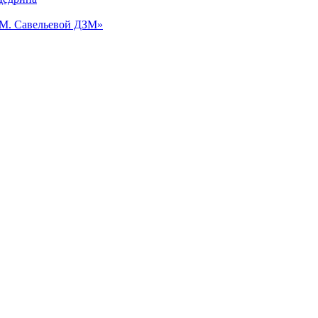
.М. Савельевой ДЗМ»