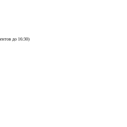
ентов до 16:30)