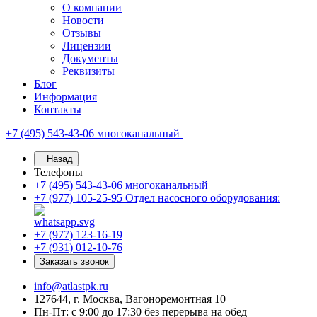
О компании
Новости
Отзывы
Лицензии
Документы
Реквизиты
Блог
Информация
Контакты
+7 (495) 543-43-06
многоканальный
Назад
Телефоны
+7 (495) 543-43-06
многоканальный
+7 (977) 105-25-95
Отдел насосного оборудования:
+7 (977) 123-16-19
+7 (931) 012-10-76
Заказать звонок
info@atlastpk.ru
127644, г. Москва, Вагоноремонтная 10
Пн-Пт: с 9:00 до 17:30 без перерыва на обед