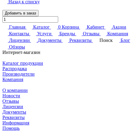
Назад к списку
Добавить в заказ
Главная
Каталог
0
Корзина
Кабинет
Акции
Контакты
Услуги
Бренды
Отзывы
Компания
Лицензии
Документы
Реквизиты
Поиск
Блог
Обзоры
Интернет-магазин
Каталог продукции
Распродажа
Производители
Компания
О компании
Новости
Отзывы
Лицензии
Документы
Реквизиты
Информация
Помощь