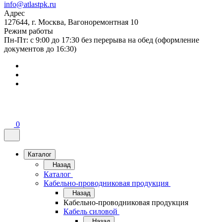
info@atlastpk.ru
Адрес
127644, г. Москва, Вагоноремонтная 10
Режим работы
Пн-Пт: с 9:00 до 17:30 без перерыва на обед (оформление
документов до 16:30)
0
Каталог
Назад
Каталог
Кабельно-проводниковая продукция
Назад
Кабельно-проводниковая продукция
Кабель силовой
Назад