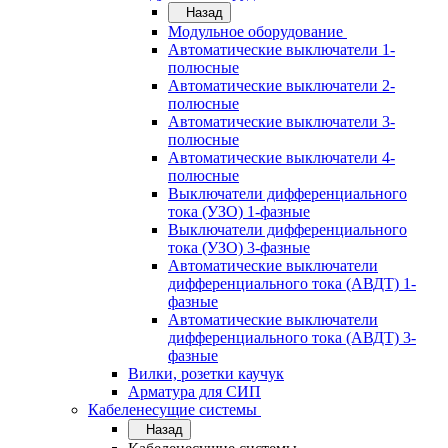
Назад
Модульное оборудование
Автоматические выключатели 1-
полюсные
Автоматические выключатели 2-
полюсные
Автоматические выключатели 3-
полюсные
Автоматические выключатели 4-
полюсные
Выключатели дифференциального
тока (УЗО) 1-фазные
Выключатели дифференциального
тока (УЗО) 3-фазные
Автоматические выключатели
дифференциального тока (АВДТ) 1-
фазные
Автоматические выключатели
дифференциального тока (АВДТ) 3-
фазные
Вилки, розетки каучук
Арматура для СИП
Кабеленесущие системы
Назад