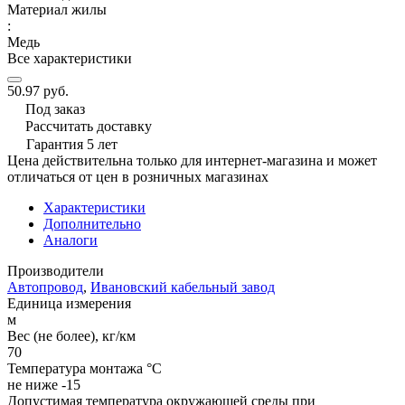
Материал жилы
:
Медь
Все характеристики
50.97 руб.
Под заказ
Рассчитать доставку
Гарантия 5 лет
Цена действительна только для интернет-магазина и может
отличаться от цен в розничных магазинах
Характеристики
Дополнительно
Аналоги
Производители
Автопровод
,
Ивановский кабельный завод
Единица измерения
м
Вес (не более), кг/км
70
Температура монтажа °C
не ниже -15
Допустимая температура окружающей среды при