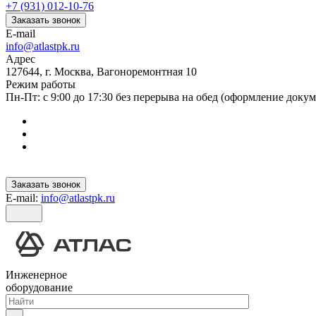
+7 (931) 012-10-76
Заказать звонок
E-mail
info@atlastpk.ru
Адрес
127644, г. Москва, Вагоноремонтная 10
Режим работы
Пн-Пт: с 9:00 до 17:30 без перерыва на обед (оформление докум
Заказать звонок
E-mail:
info@atlastpk.ru
Инженерное
оборудование