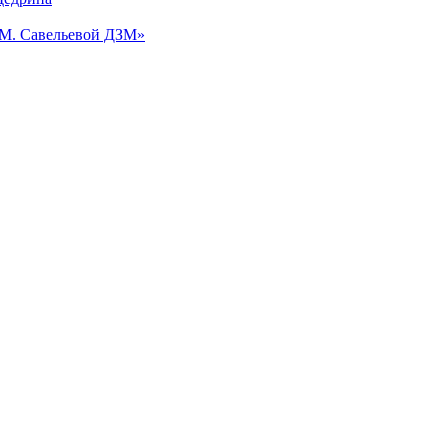
.М. Савельевой ДЗМ»