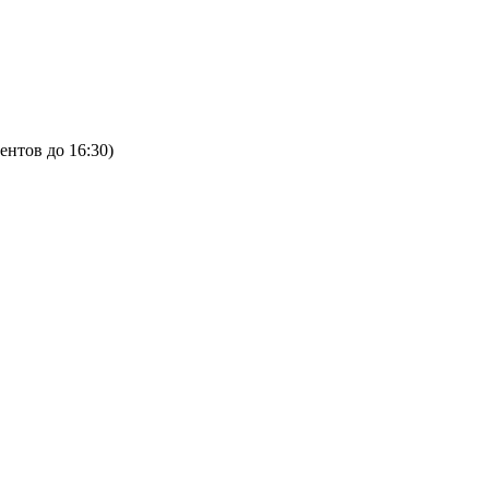
ентов до 16:30)