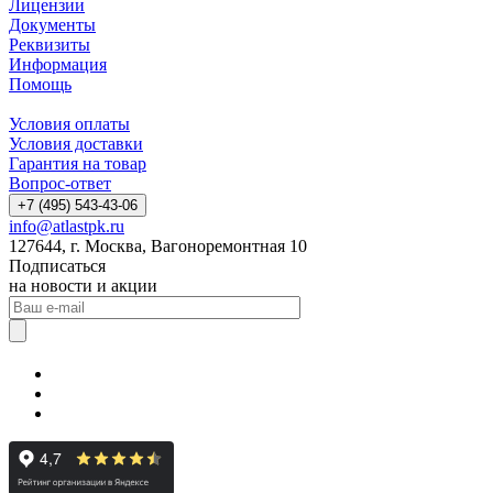
Лицензии
Документы
Реквизиты
Информация
Помощь
Условия оплаты
Условия доставки
Гарантия на товар
Вопрос-ответ
+7 (495) 543-43-06
info@atlastpk.ru
127644, г. Москва, Вагоноремонтная 10
Подписаться
на новости и акции