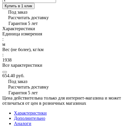
Купить в 1 клик
Под заказ
Рассчитать доставку
Гарантия 5 лет
Характеристики
Единица измерения
:
м
Вес (не более), кг/км
:
1938
Все характеристики
654.40 руб.
Под заказ
Рассчитать доставку
Гарантия 5 лет
Цена действительна только для интернет-магазина и может
отличаться от цен в розничных магазинах
Характеристики
Дополнительно
Аналоги