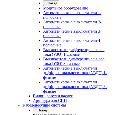
Назад
Модульное оборудование
Автоматические выключатели 1-
полюсные
Автоматические выключатели 2-
полюсные
Автоматические выключатели 3-
полюсные
Автоматические выключатели 4-
полюсные
Выключатели дифференциального
тока (УЗО) 1-фазные
Выключатели дифференциального
тока (УЗО) 3-фазные
Автоматические выключатели
дифференциального тока (АВДТ) 1-
фазные
Автоматические выключатели
дифференциального тока (АВДТ) 3-
фазные
Вилки, розетки каучук
Арматура для СИП
Кабеленесущие системы
Назад