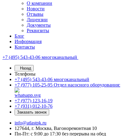
О компании
Новости
Отзывы
Лицензии
Документы
Реквизиты
Блог
Информация
Контакты
+7 (495) 543-43-06
многоканальный
Назад
Телефоны
+7 (495) 543-43-06
многоканальный
+7 (977) 105-25-95
Отдел насосного оборудования:
+7 (977) 123-16-19
+7 (931) 012-10-76
Заказать звонок
info@atlastpk.ru
127644, г. Москва, Вагоноремонтная 10
Пн-Пт: с 9:00 до 17:30 без перерыва на обед