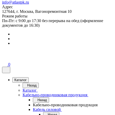
info@atlastpk.ru
Адрес
127644, г. Москва, Вагоноремонтная 10
Режим работы
Пн-Пт: с 9:00 до 17:30 без перерыва на обед (оформление
документов до 16:30)
0
Каталог
Назад
Каталог
Кабельно-проводниковая продукция
Назад
Кабельно-проводниковая продукция
Кабель силовой
Назад