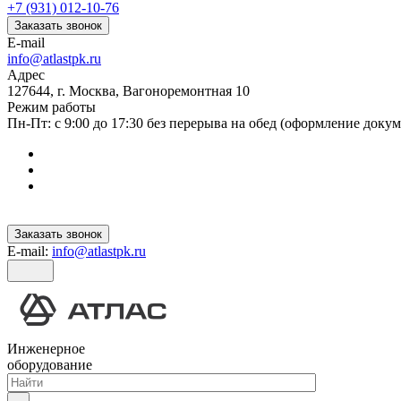
+7 (931) 012-10-76
Заказать звонок
E-mail
info@atlastpk.ru
Адрес
127644, г. Москва, Вагоноремонтная 10
Режим работы
Пн-Пт: с 9:00 до 17:30 без перерыва на обед (оформление докум
Заказать звонок
E-mail:
info@atlastpk.ru
Инженерное
оборудование