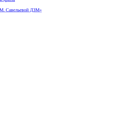
.М. Савельевой ДЗМ»