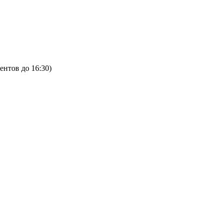
ентов до 16:30)