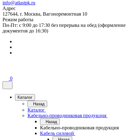
info@atlastpk.ru
Адрес
127644, г. Москва, Вагоноремонтная 10
Режим работы
Пн-Пт: с 9:00 до 17:30 без перерыва на обед (оформление
документов до 16:30)
0
Каталог
Назад
Каталог
Кабельно-проводниковая продукция
Назад
Кабельно-проводниковая продукция
Кабель силовой
Назад