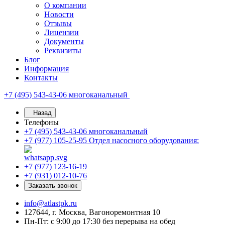
О компании
Новости
Отзывы
Лицензии
Документы
Реквизиты
Блог
Информация
Контакты
+7 (495) 543-43-06
многоканальный
Назад
Телефоны
+7 (495) 543-43-06
многоканальный
+7 (977) 105-25-95
Отдел насосного оборудования:
+7 (977) 123-16-19
+7 (931) 012-10-76
Заказать звонок
info@atlastpk.ru
127644, г. Москва, Вагоноремонтная 10
Пн-Пт: с 9:00 до 17:30 без перерыва на обед