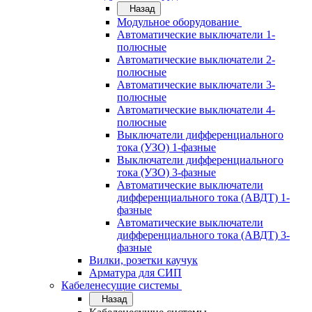
Назад
Модульное оборудование
Автоматические выключатели 1-
полюсные
Автоматические выключатели 2-
полюсные
Автоматические выключатели 3-
полюсные
Автоматические выключатели 4-
полюсные
Выключатели дифференциального
тока (УЗО) 1-фазные
Выключатели дифференциального
тока (УЗО) 3-фазные
Автоматические выключатели
дифференциального тока (АВДТ) 1-
фазные
Автоматические выключатели
дифференциального тока (АВДТ) 3-
фазные
Вилки, розетки каучук
Арматура для СИП
Кабеленесущие системы
Назад