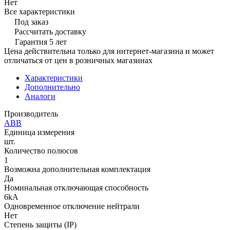
Нет
Все характеристики
Под заказ
Рассчитать доставку
Гарантия 5 лет
Цена действительна только для интернет-магазина и может
отличаться от цен в розничных магазинах
Характеристики
Дополнительно
Аналоги
Производитель
ABB
Единица измерения
шт.
Количество полюсов
1
Возможна дополнительная комплектация
Да
Номинальная отключающая способность
6kA
Одновременное отключение нейтрали
Нет
Степень защиты (IP)