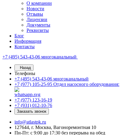
О компании
Новости
Отзывы
Лицензии
Документы
Реквизиты
Блог
Информация
Контакты
+7 (495) 543-43-06
многоканальный
Назад
Телефоны
+7 (495) 543-43-06
многоканальный
+7 (977) 105-25-95
Отдел насосного оборудования:
+7 (977) 123-16-19
+7 (931) 012-10-76
Заказать звонок
info@atlastpk.ru
127644, г. Москва, Вагоноремонтная 10
Пн-Пт: с 9:00 до 17:30 без перерыва на обед