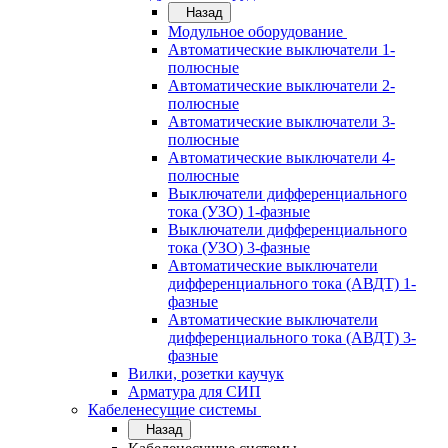
Назад
Модульное оборудование
Автоматические выключатели 1-
полюсные
Автоматические выключатели 2-
полюсные
Автоматические выключатели 3-
полюсные
Автоматические выключатели 4-
полюсные
Выключатели дифференциального
тока (УЗО) 1-фазные
Выключатели дифференциального
тока (УЗО) 3-фазные
Автоматические выключатели
дифференциального тока (АВДТ) 1-
фазные
Автоматические выключатели
дифференциального тока (АВДТ) 3-
фазные
Вилки, розетки каучук
Арматура для СИП
Кабеленесущие системы
Назад