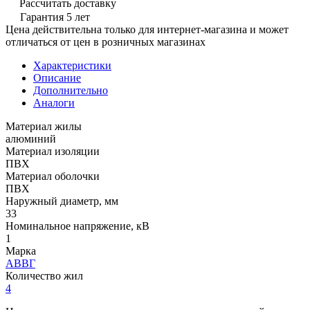
Рассчитать доставку
Гарантия 5 лет
Цена действительна только для интернет-магазина и может
отличаться от цен в розничных магазинах
Характеристики
Описание
Дополнительно
Аналоги
Материал жилы
алюминий
Материал изоляции
ПВХ
Материал оболочки
ПВХ
Наружный диаметр, мм
33
Номинальное напряжение, кВ
1
Марка
АВВГ
Количество жил
4