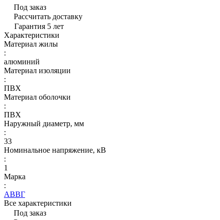
Под заказ
Рассчитать доставку
Гарантия 5 лет
Характеристики
Материал жилы
:
алюминий
Материал изоляции
:
ПВХ
Материал оболочки
:
ПВХ
Наружный диаметр, мм
:
33
Номинальное напряжение, кВ
:
1
Марка
:
АВВГ
Все характеристики
Под заказ