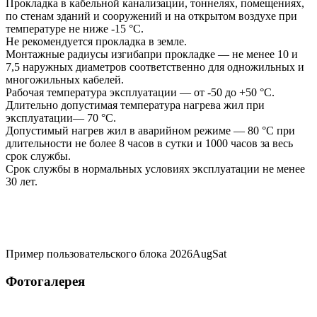
Прокладка в кабельной канализации, тоннелях, помещениях,
по стенам зданий и сооружений и на открытом воздухе при
температуре не ниже -15 °С.
Не рекомендуется прокладка в земле.
Монтажные радиусы изгибапри прокладке — не менее 10 и
7,5 наружных диаметров соответственно для одножильных и
многожильных кабелей.
Рабочая температура эксплуатации — от -50 до +50 °С.
Длительно допустимая температура нагрева жил при
эксплуатации— 70 °С.
Допустимый нагрев жил в аварийном режиме — 80 °С при
длительности не более 8 часов в сутки и 1000 часов за весь
срок службы.
Срок службы в нормальных условиях эксплуатации не менее
30 лет.
Пример пользовательского блока 2026AugSat
Фотогалерея