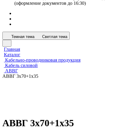
(оформление документов до 16:30)
Темная тема
Светлая тема
Главная
Каталог
Кабельно-проводниковая продукция
Кабель силовой
АВВГ
АВВГ 3х70+1х35
АВВГ 3х70+1х35