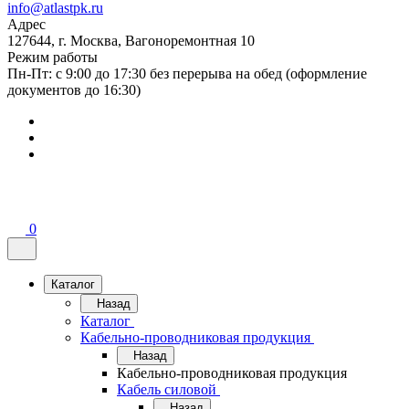
info@atlastpk.ru
Адрес
127644, г. Москва, Вагоноремонтная 10
Режим работы
Пн-Пт: с 9:00 до 17:30 без перерыва на обед (оформление
документов до 16:30)
0
Каталог
Назад
Каталог
Кабельно-проводниковая продукция
Назад
Кабельно-проводниковая продукция
Кабель силовой
Назад