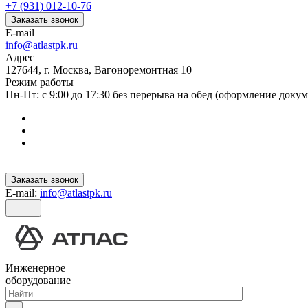
+7 (931) 012-10-76
Заказать звонок
E-mail
info@atlastpk.ru
Адрес
127644, г. Москва, Вагоноремонтная 10
Режим работы
Пн-Пт: с 9:00 до 17:30 без перерыва на обед (оформление докум
Заказать звонок
E-mail:
info@atlastpk.ru
Инженерное
оборудование