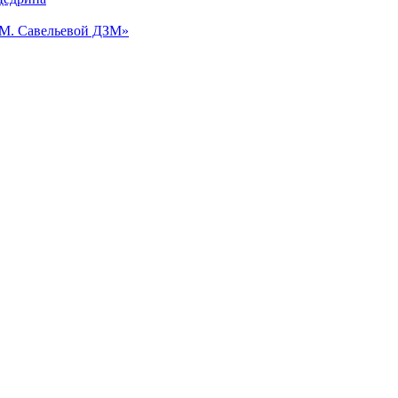
.М. Савельевой ДЗМ»