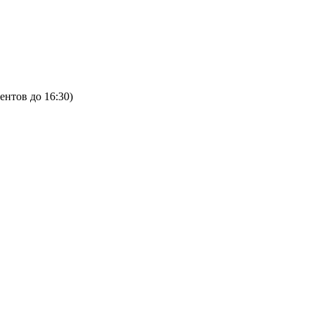
ентов до 16:30)