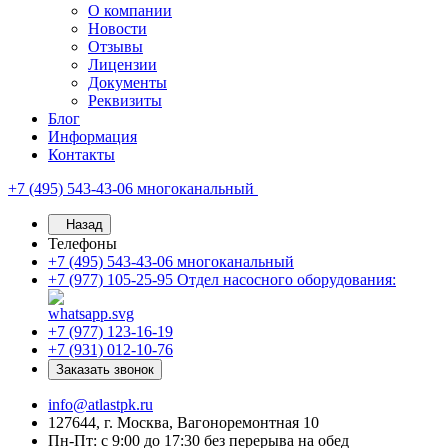
О компании
Новости
Отзывы
Лицензии
Документы
Реквизиты
Блог
Информация
Контакты
+7 (495) 543-43-06
многоканальный
Назад
Телефоны
+7 (495) 543-43-06
многоканальный
+7 (977) 105-25-95
Отдел насосного оборудования:
+7 (977) 123-16-19
+7 (931) 012-10-76
Заказать звонок
info@atlastpk.ru
127644, г. Москва, Вагоноремонтная 10
Пн-Пт: с 9:00 до 17:30 без перерыва на обед