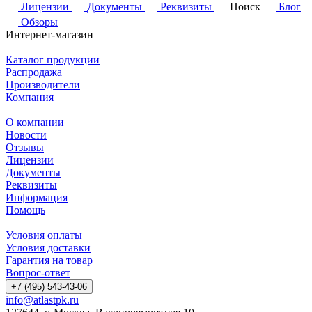
Лицензии
Документы
Реквизиты
Поиск
Блог
Обзоры
Интернет-магазин
Каталог продукции
Распродажа
Производители
Компания
О компании
Новости
Отзывы
Лицензии
Документы
Реквизиты
Информация
Помощь
Условия оплаты
Условия доставки
Гарантия на товар
Вопрос-ответ
+7 (495) 543-43-06
info@atlastpk.ru