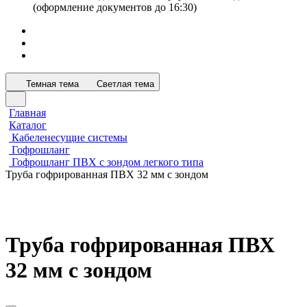
(оформление документов до 16:30)
Темная тема
Светлая тема
Главная
Каталог
Кабеленесущие системы
Гофрошланг
Гофрошланг ПВХ с зондом легкого типа
Труба гофрированная ПВХ 32 мм с зондом
Труба гофрированная ПВХ
32 мм с зондом