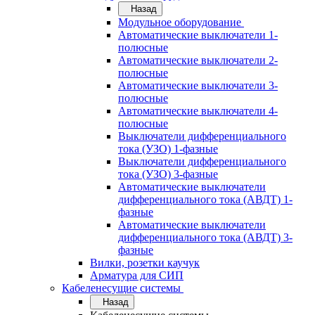
Назад
Модульное оборудование
Автоматические выключатели 1-
полюсные
Автоматические выключатели 2-
полюсные
Автоматические выключатели 3-
полюсные
Автоматические выключатели 4-
полюсные
Выключатели дифференциального
тока (УЗО) 1-фазные
Выключатели дифференциального
тока (УЗО) 3-фазные
Автоматические выключатели
дифференциального тока (АВДТ) 1-
фазные
Автоматические выключатели
дифференциального тока (АВДТ) 3-
фазные
Вилки, розетки каучук
Арматура для СИП
Кабеленесущие системы
Назад