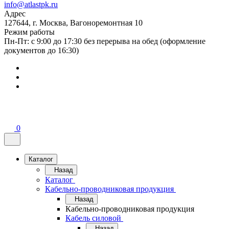
info@atlastpk.ru
Адрес
127644, г. Москва, Вагоноремонтная 10
Режим работы
Пн-Пт: с 9:00 до 17:30 без перерыва на обед (оформление
документов до 16:30)
0
Каталог
Назад
Каталог
Кабельно-проводниковая продукция
Назад
Кабельно-проводниковая продукция
Кабель силовой
Назад