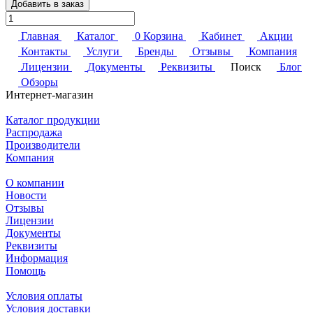
Добавить в заказ
Главная
Каталог
0
Корзина
Кабинет
Акции
Контакты
Услуги
Бренды
Отзывы
Компания
Лицензии
Документы
Реквизиты
Поиск
Блог
Обзоры
Интернет-магазин
Каталог продукции
Распродажа
Производители
Компания
О компании
Новости
Отзывы
Лицензии
Документы
Реквизиты
Информация
Помощь
Условия оплаты
Условия доставки