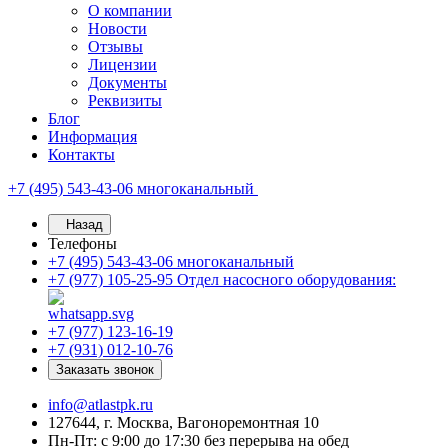
О компании
Новости
Отзывы
Лицензии
Документы
Реквизиты
Блог
Информация
Контакты
+7 (495) 543-43-06
многоканальный
Назад
Телефоны
+7 (495) 543-43-06
многоканальный
+7 (977) 105-25-95
Отдел насосного оборудования:
+7 (977) 123-16-19
+7 (931) 012-10-76
Заказать звонок
info@atlastpk.ru
127644, г. Москва, Вагоноремонтная 10
Пн-Пт: с 9:00 до 17:30 без перерыва на обед