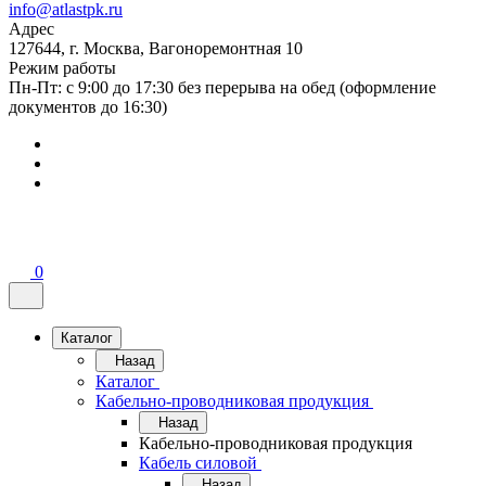
info@atlastpk.ru
Адрес
127644, г. Москва, Вагоноремонтная 10
Режим работы
Пн-Пт: с 9:00 до 17:30 без перерыва на обед (оформление
документов до 16:30)
0
Каталог
Назад
Каталог
Кабельно-проводниковая продукция
Назад
Кабельно-проводниковая продукция
Кабель силовой
Назад