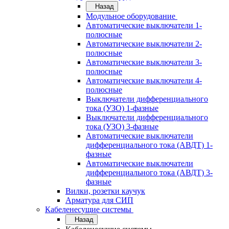
Назад
Модульное оборудование
Автоматические выключатели 1-
полюсные
Автоматические выключатели 2-
полюсные
Автоматические выключатели 3-
полюсные
Автоматические выключатели 4-
полюсные
Выключатели дифференциального
тока (УЗО) 1-фазные
Выключатели дифференциального
тока (УЗО) 3-фазные
Автоматические выключатели
дифференциального тока (АВДТ) 1-
фазные
Автоматические выключатели
дифференциального тока (АВДТ) 3-
фазные
Вилки, розетки каучук
Арматура для СИП
Кабеленесущие системы
Назад