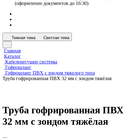
(оформление документов до 16:30)
Темная тема
Светлая тема
Главная
Каталог
Кабеленесущие системы
Гофрошланг
Гофрошланг ПВХ с зондом тяжелого типа
Труба гофрированная ПВХ 32 мм с зондом тяжёлая
Труба гофрированная ПВХ
32 мм с зондом тяжёлая