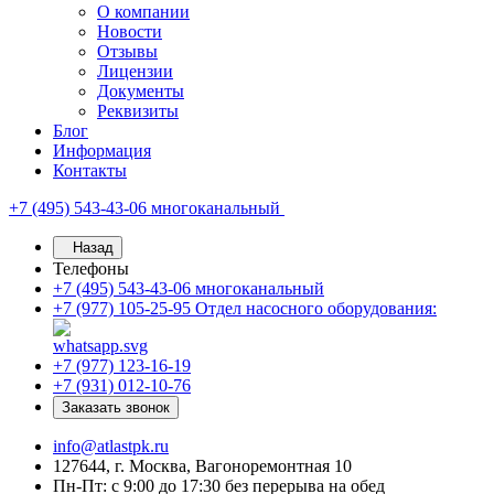
О компании
Новости
Отзывы
Лицензии
Документы
Реквизиты
Блог
Информация
Контакты
+7 (495) 543-43-06
многоканальный
Назад
Телефоны
+7 (495) 543-43-06
многоканальный
+7 (977) 105-25-95
Отдел насосного оборудования:
+7 (977) 123-16-19
+7 (931) 012-10-76
Заказать звонок
info@atlastpk.ru
127644, г. Москва, Вагоноремонтная 10
Пн-Пт: с 9:00 до 17:30 без перерыва на обед