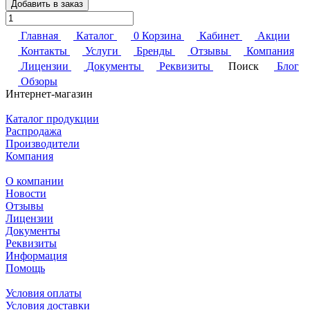
Добавить в заказ
Главная
Каталог
0
Корзина
Кабинет
Акции
Контакты
Услуги
Бренды
Отзывы
Компания
Лицензии
Документы
Реквизиты
Поиск
Блог
Обзоры
Интернет-магазин
Каталог продукции
Распродажа
Производители
Компания
О компании
Новости
Отзывы
Лицензии
Документы
Реквизиты
Информация
Помощь
Условия оплаты
Условия доставки