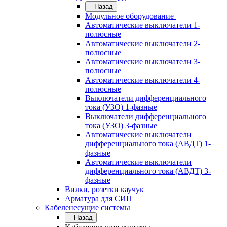
Назад
Модульное оборудование
Автоматические выключатели 1-
полюсные
Автоматические выключатели 2-
полюсные
Автоматические выключатели 3-
полюсные
Автоматические выключатели 4-
полюсные
Выключатели дифференциального
тока (УЗО) 1-фазные
Выключатели дифференциального
тока (УЗО) 3-фазные
Автоматические выключатели
дифференциального тока (АВДТ) 1-
фазные
Автоматические выключатели
дифференциального тока (АВДТ) 3-
фазные
Вилки, розетки каучук
Арматура для СИП
Кабеленесущие системы
Назад