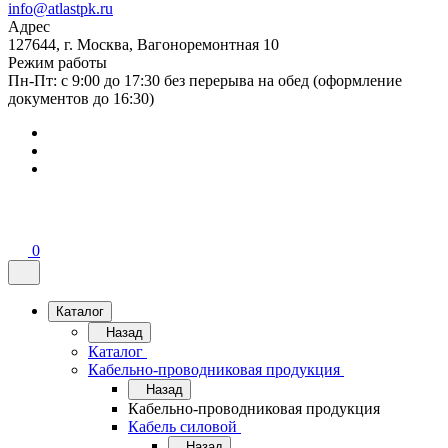
info@atlastpk.ru
Адрес
127644, г. Москва, Вагоноремонтная 10
Режим работы
Пн-Пт: с 9:00 до 17:30 без перерыва на обед (оформление
документов до 16:30)
0
Каталог
Назад
Каталог
Кабельно-проводниковая продукция
Назад
Кабельно-проводниковая продукция
Кабель силовой
Назад