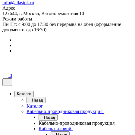
info@atlastpk.ru
Адрес
127644, г. Москва, Вагоноремонтная 10
Режим работы
Пн-Пт: с 9:00 до 17:30 без перерыва на обед (оформление
документов до 16:30)
0
Каталог
Назад
Каталог
Кабельно-проводниковая продукция
Назад
Кабельно-проводниковая продукция
Кабель силовой
Назад