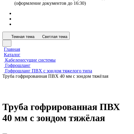
(оформление документов до 16:30)
Темная тема
Светлая тема
Главная
Каталог
Кабеленесущие системы
Гофрошланг
Гофрошланг ПВХ с зондом тяжелого типа
Труба гофрированная ПВХ 40 мм с зондом тяжёлая
Труба гофрированная ПВХ
40 мм с зондом тяжёлая