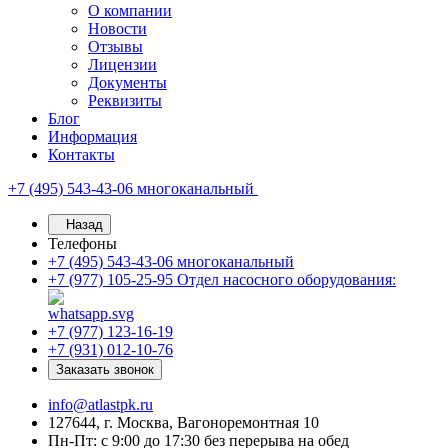
О компании
Новости
Отзывы
Лицензии
Документы
Реквизиты
Блог
Информация
Контакты
+7 (495) 543-43-06
многоканальный
Назад
Телефоны
+7 (495) 543-43-06
многоканальный
+7 (977) 105-25-95
Отдел насосного оборудования:
+7 (977) 123-16-19
+7 (931) 012-10-76
Заказать звонок
info@atlastpk.ru
127644, г. Москва, Вагоноремонтная 10
Пн-Пт: с 9:00 до 17:30 без перерыва на обед