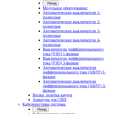
Назад
Модульное оборудование
Автоматические выключатели 1-
полюсные
Автоматические выключатели 2-
полюсные
Автоматические выключатели 3-
полюсные
Автоматические выключатели 4-
полюсные
Выключатели дифференциального
тока (УЗО) 1-фазные
Выключатели дифференциального
тока (УЗО) 3-фазные
Автоматические выключатели
дифференциального тока (АВДТ) 1-
фазные
Автоматические выключатели
дифференциального тока (АВДТ) 3-
фазные
Вилки, розетки каучук
Арматура для СИП
Кабеленесущие системы
Назад