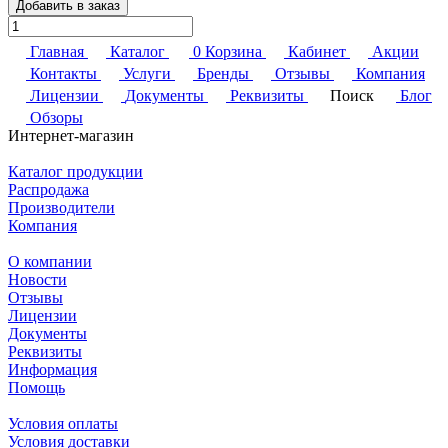
Добавить в заказ
Главная
Каталог
0
Корзина
Кабинет
Акции
Контакты
Услуги
Бренды
Отзывы
Компания
Лицензии
Документы
Реквизиты
Поиск
Блог
Обзоры
Интернет-магазин
Каталог продукции
Распродажа
Производители
Компания
О компании
Новости
Отзывы
Лицензии
Документы
Реквизиты
Информация
Помощь
Условия оплаты
Условия доставки