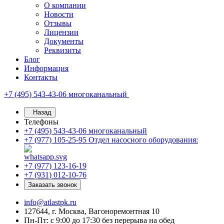
О компании
Новости
Отзывы
Лицензии
Документы
Реквизиты
Блог
Информация
Контакты
+7 (495) 543-43-06
многоканальный
Назад
Телефоны
+7 (495) 543-43-06
многоканальный
+7 (977) 105-25-95
Отдел насосного оборудования:
+7 (977) 123-16-19
+7 (931) 012-10-76
Заказать звонок
info@atlastpk.ru
127644, г. Москва, Вагоноремонтная 10
Пн-Пт: с 9:00 до 17:30 без перерыва на обед