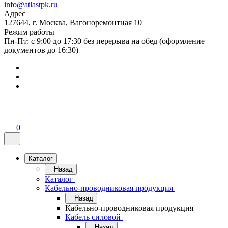
info@atlastpk.ru
Адрес
127644, г. Москва, Вагоноремонтная 10
Режим работы
Пн-Пт: с 9:00 до 17:30 без перерыва на обед (оформление
документов до 16:30)
0
Каталог
Назад
Каталог
Кабельно-проводниковая продукция
Назад
Кабельно-проводниковая продукция
Кабель силовой
Назад