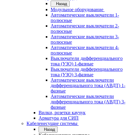
Назад
Модульное оборудование
Автоматические выключатели 1-
полюсные
Автоматические выключатели 2-
полюсные
Автоматические выключатели 3-
полюсные
Автоматические выключатели 4-
полюсные
Выключатели дифференциального
тока (УЗО) 1-фазные
Выключатели дифференциального
тока (УЗО) 3-фазные
Автоматические выключатели
дифференциального тока (АВДТ) 1-
фазные
Автоматические выключатели
дифференциального тока (АВДТ) 3-
фазные
Вилки, розетки каучук
Арматура для СИП
Кабеленесущие системы
Назад