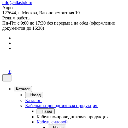
info@atlastpk.ru
Адрес
127644, г. Москва, Вагоноремонтная 10
Режим работы
Пн-Пт: с 9:00 до 17:30 без перерыва на обед (оформление
документов до 16:30)
0
Каталог
Назад
Каталог
Кабельно-проводниковая продукция
Назад
Кабельно-проводниковая продукция
Кабель силовой
Назад