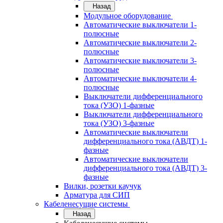
Назад
Модульное оборудование
Автоматические выключатели 1-
полюсные
Автоматические выключатели 2-
полюсные
Автоматические выключатели 3-
полюсные
Автоматические выключатели 4-
полюсные
Выключатели дифференциального
тока (УЗО) 1-фазные
Выключатели дифференциального
тока (УЗО) 3-фазные
Автоматические выключатели
дифференциального тока (АВДТ) 1-
фазные
Автоматические выключатели
дифференциального тока (АВДТ) 3-
фазные
Вилки, розетки каучук
Арматура для СИП
Кабеленесущие системы
Назад