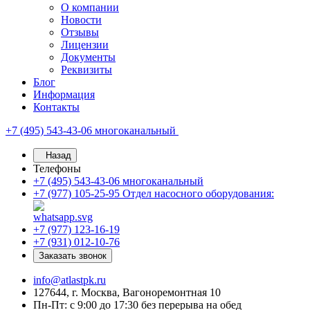
О компании
Новости
Отзывы
Лицензии
Документы
Реквизиты
Блог
Информация
Контакты
+7 (495) 543-43-06
многоканальный
Назад
Телефоны
+7 (495) 543-43-06
многоканальный
+7 (977) 105-25-95
Отдел насосного оборудования:
+7 (977) 123-16-19
+7 (931) 012-10-76
Заказать звонок
info@atlastpk.ru
127644, г. Москва, Вагоноремонтная 10
Пн-Пт: с 9:00 до 17:30 без перерыва на обед