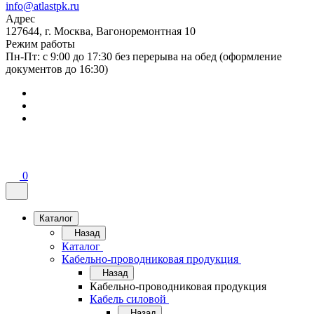
info@atlastpk.ru
Адрес
127644, г. Москва, Вагоноремонтная 10
Режим работы
Пн-Пт: с 9:00 до 17:30 без перерыва на обед (оформление
документов до 16:30)
0
Каталог
Назад
Каталог
Кабельно-проводниковая продукция
Назад
Кабельно-проводниковая продукция
Кабель силовой
Назад