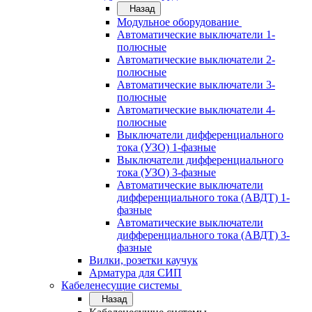
Назад
Модульное оборудование
Автоматические выключатели 1-
полюсные
Автоматические выключатели 2-
полюсные
Автоматические выключатели 3-
полюсные
Автоматические выключатели 4-
полюсные
Выключатели дифференциального
тока (УЗО) 1-фазные
Выключатели дифференциального
тока (УЗО) 3-фазные
Автоматические выключатели
дифференциального тока (АВДТ) 1-
фазные
Автоматические выключатели
дифференциального тока (АВДТ) 3-
фазные
Вилки, розетки каучук
Арматура для СИП
Кабеленесущие системы
Назад