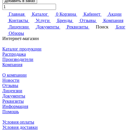
Добавить в заказ
Главная
Каталог
0
Корзина
Кабинет
Акции
Контакты
Услуги
Бренды
Отзывы
Компания
Лицензии
Документы
Реквизиты
Поиск
Блог
Обзоры
Интернет-магазин
Каталог продукции
Распродажа
Производители
Компания
О компании
Новости
Отзывы
Лицензии
Документы
Реквизиты
Информация
Помощь
Условия оплаты
Условия доставки