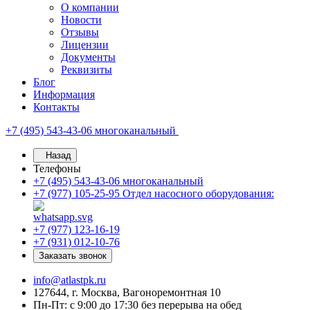
О компании
Новости
Отзывы
Лицензии
Документы
Реквизиты
Блог
Информация
Контакты
+7 (495) 543-43-06
многоканальный
Назад
Телефоны
+7 (495) 543-43-06
многоканальный
+7 (977) 105-25-95
Отдел насосного оборудования:
+7 (977) 123-16-19
+7 (931) 012-10-76
Заказать звонок
info@atlastpk.ru
127644, г. Москва, Вагоноремонтная 10
Пн-Пт: с 9:00 до 17:30 без перерыва на обед