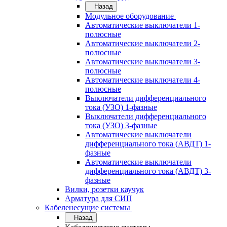
Назад
Модульное оборудование
Автоматические выключатели 1-
полюсные
Автоматические выключатели 2-
полюсные
Автоматические выключатели 3-
полюсные
Автоматические выключатели 4-
полюсные
Выключатели дифференциального
тока (УЗО) 1-фазные
Выключатели дифференциального
тока (УЗО) 3-фазные
Автоматические выключатели
дифференциального тока (АВДТ) 1-
фазные
Автоматические выключатели
дифференциального тока (АВДТ) 3-
фазные
Вилки, розетки каучук
Арматура для СИП
Кабеленесущие системы
Назад