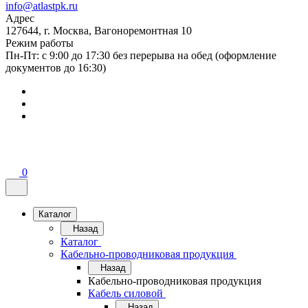
info@atlastpk.ru
Адрес
127644, г. Москва, Вагоноремонтная 10
Режим работы
Пн-Пт: с 9:00 до 17:30 без перерыва на обед (оформление
документов до 16:30)
0
Каталог
Назад
Каталог
Кабельно-проводниковая продукция
Назад
Кабельно-проводниковая продукция
Кабель силовой
Назад