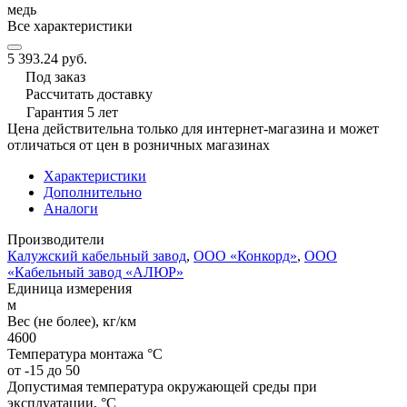
медь
Все характеристики
5 393.24 руб.
Под заказ
Рассчитать доставку
Гарантия 5 лет
Цена действительна только для интернет-магазина и может
отличаться от цен в розничных магазинах
Характеристики
Дополнительно
Аналоги
Производители
Калужский кабельный завод
,
ООО «Конкорд»
,
ООО
«Кабельный завод «АЛЮР»
Единица измерения
м
Вес (не более), кг/км
4600
Температура монтажа °C
от -15 до 50
Допустимая температура окружающей среды при
эксплуатации, °C