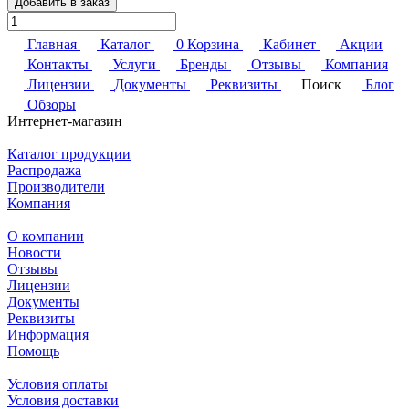
Добавить в заказ
Главная
Каталог
0
Корзина
Кабинет
Акции
Контакты
Услуги
Бренды
Отзывы
Компания
Лицензии
Документы
Реквизиты
Поиск
Блог
Обзоры
Интернет-магазин
Каталог продукции
Распродажа
Производители
Компания
О компании
Новости
Отзывы
Лицензии
Документы
Реквизиты
Информация
Помощь
Условия оплаты
Условия доставки