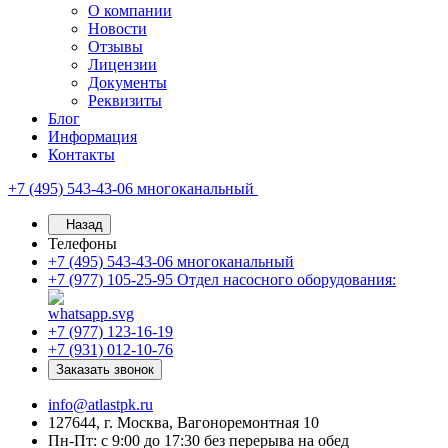
О компании
Новости
Отзывы
Лицензии
Документы
Реквизиты
Блог
Информация
Контакты
+7 (495) 543-43-06
многоканальный
Назад
Телефоны
+7 (495) 543-43-06
многоканальный
+7 (977) 105-25-95
Отдел насосного оборудования:
+7 (977) 123-16-19
+7 (931) 012-10-76
Заказать звонок
info@atlastpk.ru
127644, г. Москва, Вагоноремонтная 10
Пн-Пт: с 9:00 до 17:30 без перерыва на обед