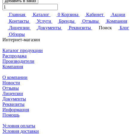
Добавить в заказ
Главная
Каталог
0
Корзина
Кабинет
Акции
Контакты
Услуги
Бренды
Отзывы
Компания
Лицензии
Документы
Реквизиты
Поиск
Блог
Обзоры
Интернет-магазин
Каталог продукции
Распродажа
Производители
Компания
О компании
Новости
Отзывы
Лицензии
Документы
Реквизиты
Информация
Помощь
Условия оплаты
Условия доставки