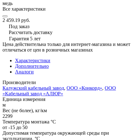
медь
Все характеристики
2 459.19 руб.
Под заказ
Рассчитать доставку
Гарантия 5 лет
Цена действительна только для интернет-магазина и может
отличаться от цен в розничных магазинах
Характеристики
Дополнительно
Аналоги
Производители
Калужский кабельный завод
,
ООО «Конкорд»
,
ООО
«Кабельный завод «АЛЮР»
Единица измерения
м
Вес (не более), кг/км
2299
Температура монтажа °C
от -15 до 50
Допустимая температура окружающей среды при
эксплуатации, °C