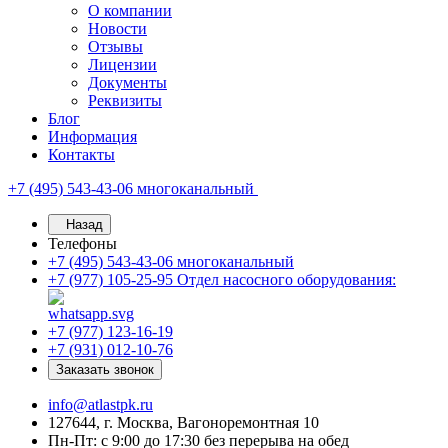
О компании
Новости
Отзывы
Лицензии
Документы
Реквизиты
Блог
Информация
Контакты
+7 (495) 543-43-06
многоканальный
Назад
Телефоны
+7 (495) 543-43-06
многоканальный
+7 (977) 105-25-95
Отдел насосного оборудования:
+7 (977) 123-16-19
+7 (931) 012-10-76
Заказать звонок
info@atlastpk.ru
127644, г. Москва, Вагоноремонтная 10
Пн-Пт: с 9:00 до 17:30 без перерыва на обед