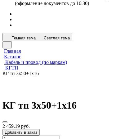
(оформление документов до 16:30)
Темная тема
Светлая тема
Главная
Каталог
Кабель и провод (по маркам)
КГТП
КГ тп 3х50+1х16
КГ тп 3х50+1х16
2 459.19 руб.
Добавить в заказ