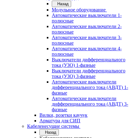
Назад
Модульное оборудование
Автоматические выключатели 1-
полюсные
Автоматические выключатели 2-
полюсные
Автоматические выключатели 3-
полюсные
Автоматические выключатели 4-
полюсные
Выключатели дифференциального
тока (УЗО) 1-фазные
Выключатели дифференциального
тока (УЗО) 3-фазные
Автоматические выключатели
дифференциального тока (АВДТ) 1-
фазные
Автоматические выключатели
дифференциального тока (АВДТ) 3-
фазные
Вилки, розетки каучук
Арматура для СИП
Кабеленесущие системы
Назад