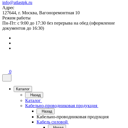
info@atlastpk.ru
Адрес
127644, г. Москва, Вагоноремонтная 10
Режим работы
Пн-Пт: с 9:00 до 17:30 без перерыва на обед (оформление
документов до 16:30)
0
Каталог
Назад
Каталог
Кабельно-проводниковая продукция
Назад
Кабельно-проводниковая продукция
Кабель силовой
Назад