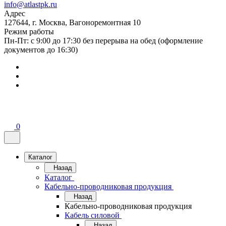
info@atlastpk.ru
Адрес
127644, г. Москва, Вагоноремонтная 10
Режим работы
Пн-Пт: с 9:00 до 17:30 без перерыва на обед (оформление
документов до 16:30)
0
Каталог
Назад
Каталог
Кабельно-проводниковая продукция
Назад
Кабельно-проводниковая продукция
Кабель силовой
Назад