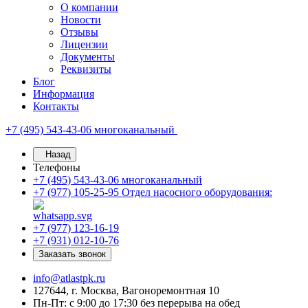
О компании
Новости
Отзывы
Лицензии
Документы
Реквизиты
Блог
Информация
Контакты
+7 (495) 543-43-06
многоканальный
Назад
Телефоны
+7 (495) 543-43-06
многоканальный
+7 (977) 105-25-95
Отдел насосного оборудования:
+7 (977) 123-16-19
+7 (931) 012-10-76
Заказать звонок
info@atlastpk.ru
127644, г. Москва, Вагоноремонтная 10
Пн-Пт: с 9:00 до 17:30 без перерыва на обед