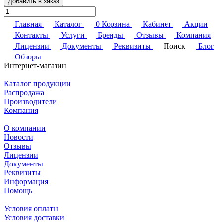
Добавить в заказ
Главная
Каталог
0
Корзина
Кабинет
Акции
Контакты
Услуги
Бренды
Отзывы
Компания
Лицензии
Документы
Реквизиты
Поиск
Блог
Обзоры
Интернет-магазин
Каталог продукции
Распродажа
Производители
Компания
О компании
Новости
Отзывы
Лицензии
Документы
Реквизиты
Информация
Помощь
Условия оплаты
Условия доставки