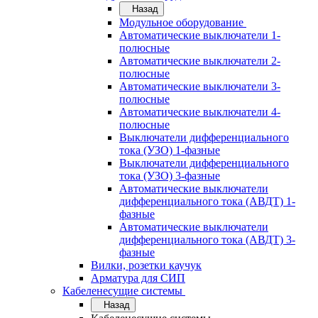
Назад
Модульное оборудование
Автоматические выключатели 1-
полюсные
Автоматические выключатели 2-
полюсные
Автоматические выключатели 3-
полюсные
Автоматические выключатели 4-
полюсные
Выключатели дифференциального
тока (УЗО) 1-фазные
Выключатели дифференциального
тока (УЗО) 3-фазные
Автоматические выключатели
дифференциального тока (АВДТ) 1-
фазные
Автоматические выключатели
дифференциального тока (АВДТ) 3-
фазные
Вилки, розетки каучук
Арматура для СИП
Кабеленесущие системы
Назад