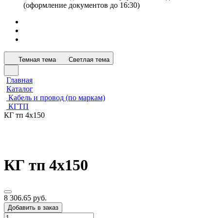
(оформление документов до 16:30)
Темная тема
Светлая тема
Главная
Каталог
Кабель и провод (по маркам)
КГТП
КГ тп 4х150
КГ тп 4х150
8 306.65 руб.
Добавить в заказ