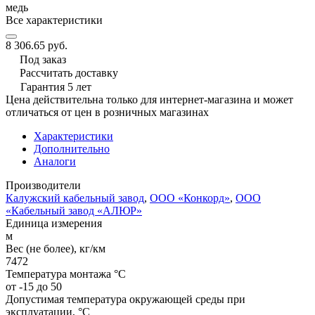
медь
Все характеристики
8 306.65 руб.
Под заказ
Рассчитать доставку
Гарантия 5 лет
Цена действительна только для интернет-магазина и может
отличаться от цен в розничных магазинах
Характеристики
Дополнительно
Аналоги
Производители
Калужский кабельный завод
,
ООО «Конкорд»
,
ООО
«Кабельный завод «АЛЮР»
Единица измерения
м
Вес (не более), кг/км
7472
Температура монтажа °C
от -15 до 50
Допустимая температура окружающей среды при
эксплуатации, °C