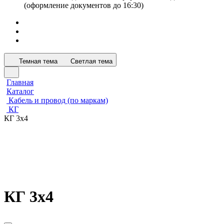
(оформление документов до 16:30)
Темная тема
Светлая тема
Главная
Каталог
Кабель и провод (по маркам)
КГ
КГ 3х4
КГ 3х4