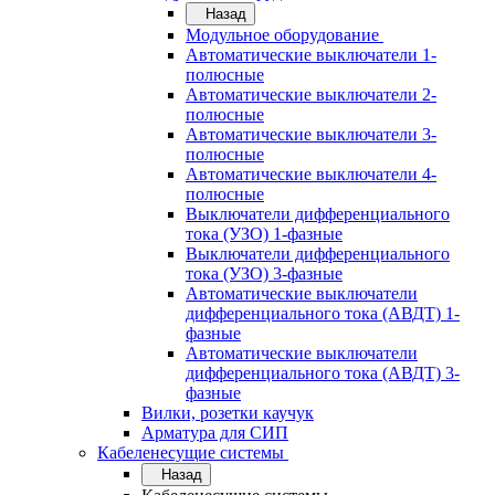
Назад
Модульное оборудование
Автоматические выключатели 1-
полюсные
Автоматические выключатели 2-
полюсные
Автоматические выключатели 3-
полюсные
Автоматические выключатели 4-
полюсные
Выключатели дифференциального
тока (УЗО) 1-фазные
Выключатели дифференциального
тока (УЗО) 3-фазные
Автоматические выключатели
дифференциального тока (АВДТ) 1-
фазные
Автоматические выключатели
дифференциального тока (АВДТ) 3-
фазные
Вилки, розетки каучук
Арматура для СИП
Кабеленесущие системы
Назад