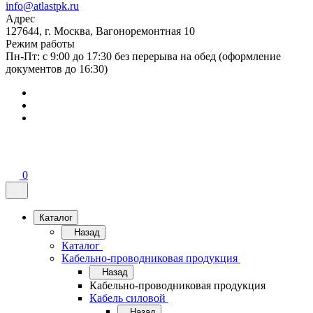
info@atlastpk.ru
Адрес
127644, г. Москва, Вагоноремонтная 10
Режим работы
Пн-Пт: с 9:00 до 17:30 без перерыва на обед (оформление
документов до 16:30)
0
Каталог
Назад
Каталог
Кабельно-проводниковая продукция
Назад
Кабельно-проводниковая продукция
Кабель силовой
Назад