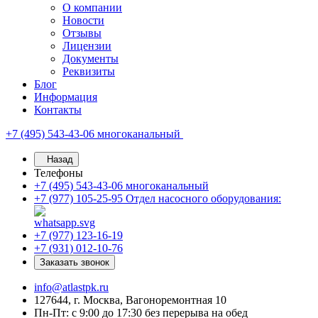
О компании
Новости
Отзывы
Лицензии
Документы
Реквизиты
Блог
Информация
Контакты
+7 (495) 543-43-06
многоканальный
Назад
Телефоны
+7 (495) 543-43-06
многоканальный
+7 (977) 105-25-95
Отдел насосного оборудования:
+7 (977) 123-16-19
+7 (931) 012-10-76
Заказать звонок
info@atlastpk.ru
127644, г. Москва, Вагоноремонтная 10
Пн-Пт: с 9:00 до 17:30 без перерыва на обед