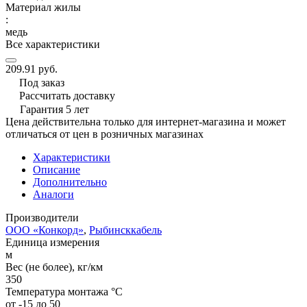
Материал жилы
:
медь
Все характеристики
209.91 руб.
Под заказ
Рассчитать доставку
Гарантия 5 лет
Цена действительна только для интернет-магазина и может
отличаться от цен в розничных магазинах
Характеристики
Описание
Дополнительно
Аналоги
Производители
ООО «Конкорд»
,
Рыбинсккабель
Единица измерения
м
Вес (не более), кг/км
350
Температура монтажа °C
от -15 до 50