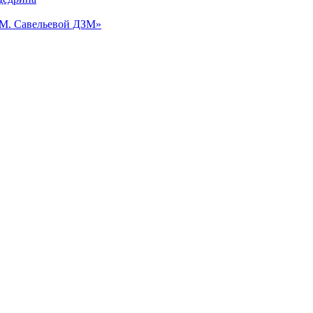
.М. Савельевой ДЗМ»