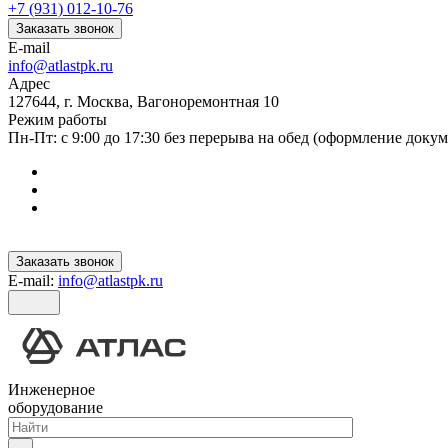
+7 (931) 012-10-76
Заказать звонок
E-mail
info@atlastpk.ru
Адрес
127644, г. Москва, Вагоноремонтная 10
Режим работы
Пн-Пт: с 9:00 до 17:30 без перерыва на обед (оформление докум
Заказать звонок
E-mail:
info@atlastpk.ru
Инженерное
оборудование