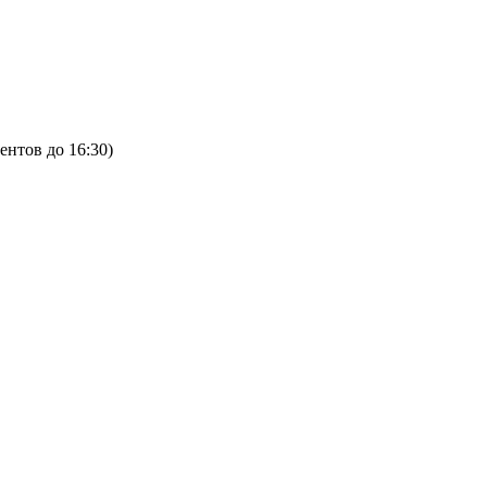
ентов до 16:30)