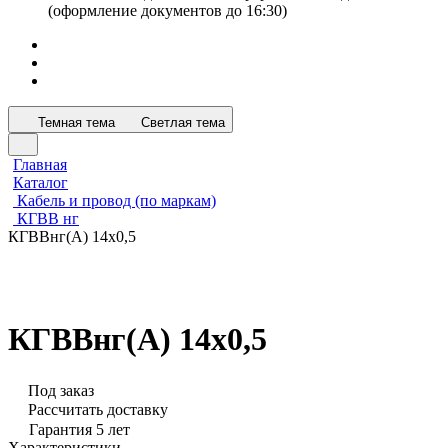
(оформление документов до 16:30)
Темная тема
Светлая тема
Главная
Каталог
Кабель и провод (по маркам)
КГВВ нг
КГВВнг(А) 14х0,5
КГВВнг(А) 14х0,5
Под заказ
Рассчитать доставку
Гарантия 5 лет
Характеристики