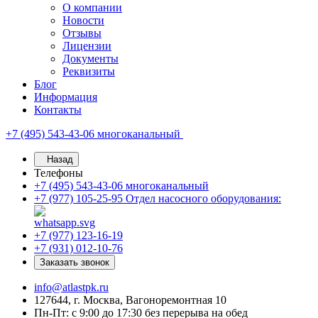
О компании
Новости
Отзывы
Лицензии
Документы
Реквизиты
Блог
Информация
Контакты
+7 (495) 543-43-06
многоканальный
Назад
Телефоны
+7 (495) 543-43-06
многоканальный
+7 (977) 105-25-95
Отдел насосного оборудования:
+7 (977) 123-16-19
+7 (931) 012-10-76
Заказать звонок
info@atlastpk.ru
127644, г. Москва, Вагоноремонтная 10
Пн-Пт: с 9:00 до 17:30 без перерыва на обед