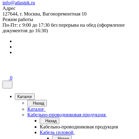
info@atlastpk.ru
Адрес
127644, г. Москва, Вагоноремонтная 10
Режим работы
Пн-Пт: с 9:00 до 17:30 без перерыва на обед (оформление
документов до 16:30)
0
Каталог
Назад
Каталог
Кабельно-проводниковая продукция
Назад
Кабельно-проводниковая продукция
Кабель силовой
Назад