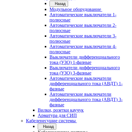
Назад
Модульное оборудование
Автоматические выключатели 1-
полюсные
Автоматические выключатели 2-
полюсные
Автоматические выключатели 3-
полюсные
Автоматические выключатели 4-
полюсные
Выключатели дифференциального
тока (УЗО) 1-фазные
Выключатели дифференциального
тока (УЗО) 3-фазные
Автоматические выключатели
дифференциального тока (АВДТ) 1-
фазные
Автоматические выключатели
дифференциального тока (АВДТ) 3-
фазные
Вилки, розетки каучук
Арматура для СИП
Кабеленесущие системы
Назад