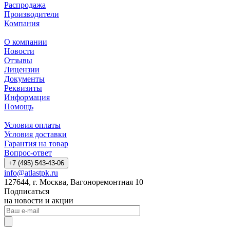
Распродажа
Производители
Компания
О компании
Новости
Отзывы
Лицензии
Документы
Реквизиты
Информация
Помощь
Условия оплаты
Условия доставки
Гарантия на товар
Вопрос-ответ
+7 (495) 543-43-06
info@atlastpk.ru
127644, г. Москва, Вагоноремонтная 10
Подписаться
на новости и акции