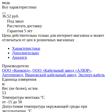
медь
Все характеристики
36.52 руб.
Под заказ
Рассчитать доставку
Гарантия 5 лет
Цена действительна только для интернет-магазина и может
отличаться от цен в розничных магазинах
Характеристики
Дополнительно
Аналоги
Производители
ООО «Конкорд»
,
ООО «Кабельный завод «АЛЮР»
,
Автопровод
,
Ивановский кабельный завод
,
Эксперт-кабель
Единица измерения
м
Вес (не более), кг/км
53
Температура монтажа °C
от -15 до 50
Допустимая температура окружающей среды при
эксплуатации, °C