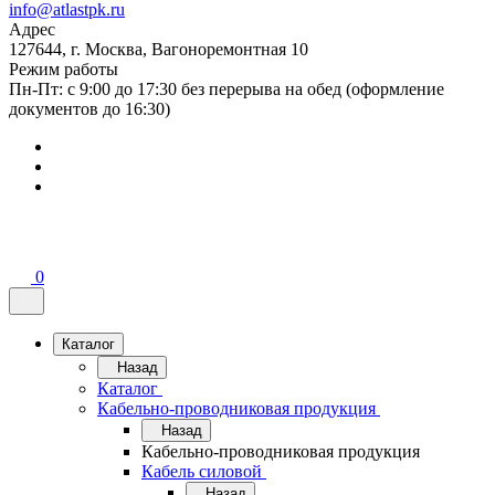
info@atlastpk.ru
Адрес
127644, г. Москва, Вагоноремонтная 10
Режим работы
Пн-Пт: с 9:00 до 17:30 без перерыва на обед (оформление
документов до 16:30)
0
Каталог
Назад
Каталог
Кабельно-проводниковая продукция
Назад
Кабельно-проводниковая продукция
Кабель силовой
Назад