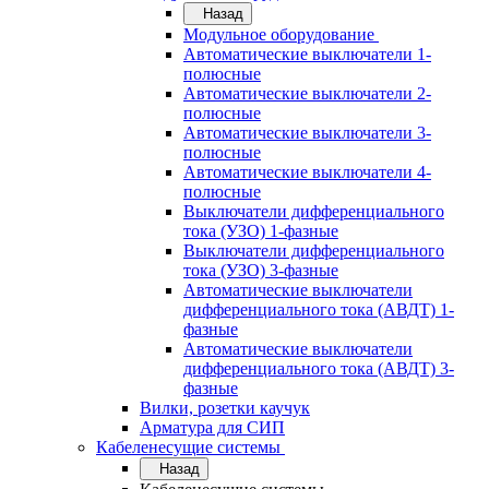
Назад
Модульное оборудование
Автоматические выключатели 1-
полюсные
Автоматические выключатели 2-
полюсные
Автоматические выключатели 3-
полюсные
Автоматические выключатели 4-
полюсные
Выключатели дифференциального
тока (УЗО) 1-фазные
Выключатели дифференциального
тока (УЗО) 3-фазные
Автоматические выключатели
дифференциального тока (АВДТ) 1-
фазные
Автоматические выключатели
дифференциального тока (АВДТ) 3-
фазные
Вилки, розетки каучук
Арматура для СИП
Кабеленесущие системы
Назад