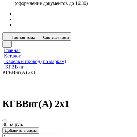
(оформление документов до 16:30)
Темная тема
Светлая тема
Главная
Каталог
Кабель и провод (по маркам)
КГВВ нг
КГВВнг(А) 2х1
КГВВнг(А) 2х1
36.52 руб.
Добавить в заказ