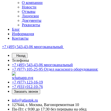
О компании
Новости
Отзывы
Лицензии
Документы
Реквизиты
Блог
Информация
Контакты
+7 (495) 543-43-06
многоканальный
Назад
Телефоны
+7 (495) 543-43-06
многоканальный
+7 (977) 105-25-95
Отдел насосного оборудования:
+7 (977) 123-16-19
+7 (931) 012-10-76
Заказать звонок
info@atlastpk.ru
127644, г. Москва, Вагоноремонтная 10
Пн-Пт: с 9:00 до 17:30 без перерыва на обед