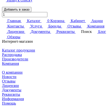
Назад к списку
Добавить в заказ
Главная
Каталог
0
Корзина
Кабинет
Акции
Контакты
Услуги
Бренды
Отзывы
Компания
Лицензии
Документы
Реквизиты
Поиск
Блог
Обзоры
Интернет-магазин
Каталог продукции
Распродажа
Производители
Компания
О компании
Новости
Отзывы
Лицензии
Документы
Реквизиты
Информация
Помощь