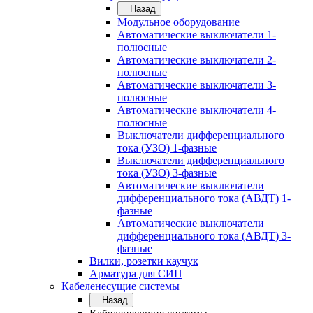
Назад
Модульное оборудование
Автоматические выключатели 1-
полюсные
Автоматические выключатели 2-
полюсные
Автоматические выключатели 3-
полюсные
Автоматические выключатели 4-
полюсные
Выключатели дифференциального
тока (УЗО) 1-фазные
Выключатели дифференциального
тока (УЗО) 3-фазные
Автоматические выключатели
дифференциального тока (АВДТ) 1-
фазные
Автоматические выключатели
дифференциального тока (АВДТ) 3-
фазные
Вилки, розетки каучук
Арматура для СИП
Кабеленесущие системы
Назад