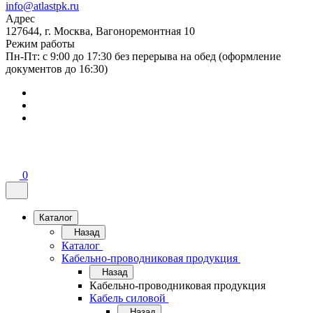
info@atlastpk.ru
Адрес
127644, г. Москва, Вагоноремонтная 10
Режим работы
Пн-Пт: с 9:00 до 17:30 без перерыва на обед (оформление
документов до 16:30)
0
Каталог
Назад
Каталог
Кабельно-проводниковая продукция
Назад
Кабельно-проводниковая продукция
Кабель силовой
Назад