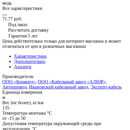
медь
Все характеристики
71.77 руб.
Под заказ
Рассчитать доставку
Гарантия 5 лет
Цена действительна только для интернет-магазина и может
отличаться от цен в розничных магазинах
Характеристики
Дополнительно
Аналоги
Производители
ООО «Конкорд»
,
ООО «Кабельный завод «АЛЮР»
,
Автопровод
,
Ивановский кабельный завод
,
Эксперт-кабель
Единица измерения
м
Вес (не более), кг/км
135
Температура монтажа °C
от -15 до 50
Допустимая температура окружающей среды при
эксплуатации, °C