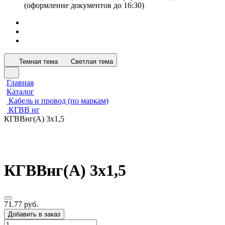
(оформление документов до 16:30)
Темная тема
Светлая тема
Главная
Каталог
Кабель и провод (по маркам)
КГВВ нг
КГВВнг(А) 3х1,5
КГВВнг(А) 3х1,5
71.77 руб.
Добавить в заказ