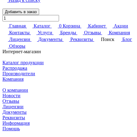
Назад к списку
Добавить в заказ
Главная
Каталог
0
Корзина
Кабинет
Акции
Контакты
Услуги
Бренды
Отзывы
Компания
Лицензии
Документы
Реквизиты
Поиск
Блог
Обзоры
Интернет-магазин
Каталог продукции
Распродажа
Производители
Компания
О компании
Новости
Отзывы
Лицензии
Документы
Реквизиты
Информация
Помощь