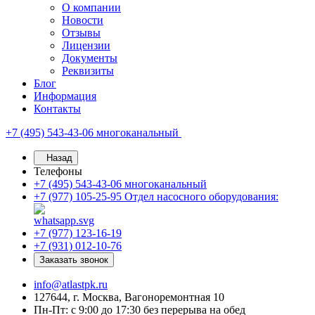
О компании
Новости
Отзывы
Лицензии
Документы
Реквизиты
Блог
Информация
Контакты
+7 (495) 543-43-06
многоканальный
Назад
Телефоны
+7 (495) 543-43-06
многоканальный
+7 (977) 105-25-95
Отдел насосного оборудования:
+7 (977) 123-16-19
+7 (931) 012-10-76
Заказать звонок
info@atlastpk.ru
127644, г. Москва, Вагоноремонтная 10
Пн-Пт: с 9:00 до 17:30 без перерыва на обед