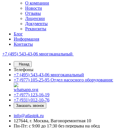
О компании
Новости
Отзывы
Лицензии
Документы
Реквизиты
Блог
Информация
Контакты
+7 (495) 543-43-06
многоканальный
Назад
Телефоны
+7 (495) 543-43-06
многоканальный
+7 (977) 105-25-95
Отдел насосного оборудования:
+7 (977) 123-16-19
+7 (931) 012-10-76
Заказать звонок
info@atlastpk.ru
127644, г. Москва, Вагоноремонтная 10
Пн-Пт: с 9:00 до 17:30 без перерыва на обед