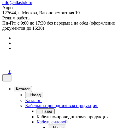
info@atlastpk.ru
Адрес
127644, г. Москва, Вагоноремонтная 10
Режим работы
Пн-Пт: с 9:00 до 17:30 без перерыва на обед (оформление
документов до 16:30)
0
Каталог
Назад
Каталог
Кабельно-проводниковая продукция
Назад
Кабельно-проводниковая продукция
Кабель силовой
Назад