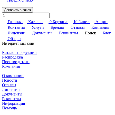
Назад к списку
Добавить в заказ
Главная
Каталог
0
Корзина
Кабинет
Акции
Контакты
Услуги
Бренды
Отзывы
Компания
Лицензии
Документы
Реквизиты
Поиск
Блог
Обзоры
Интернет-магазин
Каталог продукции
Распродажа
Производители
Компания
О компании
Новости
Отзывы
Лицензии
Документы
Реквизиты
Информация
Помощь