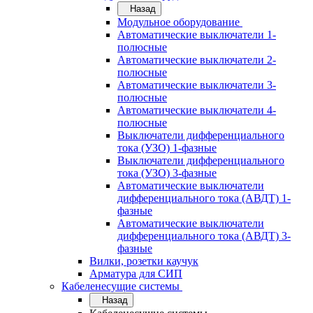
Назад
Модульное оборудование
Автоматические выключатели 1-
полюсные
Автоматические выключатели 2-
полюсные
Автоматические выключатели 3-
полюсные
Автоматические выключатели 4-
полюсные
Выключатели дифференциального
тока (УЗО) 1-фазные
Выключатели дифференциального
тока (УЗО) 3-фазные
Автоматические выключатели
дифференциального тока (АВДТ) 1-
фазные
Автоматические выключатели
дифференциального тока (АВДТ) 3-
фазные
Вилки, розетки каучук
Арматура для СИП
Кабеленесущие системы
Назад