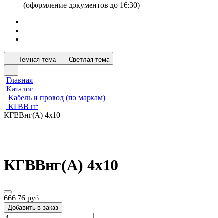
(оформление документов до 16:30)
Темная тема
Светлая тема
Главная
Каталог
Кабель и провод (по маркам)
КГВВ нг
КГВВнг(А) 4х10
КГВВнг(А) 4х10
666.76 руб.
Добавить в заказ