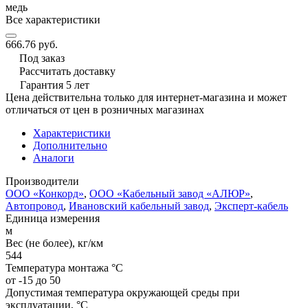
медь
Все характеристики
666.76 руб.
Под заказ
Рассчитать доставку
Гарантия 5 лет
Цена действительна только для интернет-магазина и может
отличаться от цен в розничных магазинах
Характеристики
Дополнительно
Аналоги
Производители
ООО «Конкорд»
,
ООО «Кабельный завод «АЛЮР»
,
Автопровод
,
Ивановский кабельный завод
,
Эксперт-кабель
Единица измерения
м
Вес (не более), кг/км
544
Температура монтажа °C
от -15 до 50
Допустимая температура окружающей среды при
эксплуатации, °C