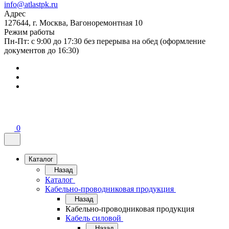
info@atlastpk.ru
Адрес
127644, г. Москва, Вагоноремонтная 10
Режим работы
Пн-Пт: с 9:00 до 17:30 без перерыва на обед (оформление
документов до 16:30)
0
Каталог
Назад
Каталог
Кабельно-проводниковая продукция
Назад
Кабельно-проводниковая продукция
Кабель силовой
Назад