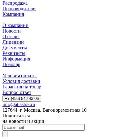
Распродажа
Производители
Компания
О компании
Новости
Отзывы
Лицензии
Документы
Реквизиты
Информация
Помощь
Условия оплаты
Условия доставки
Гарантия на товар
Вопрос-ответ
+7 (495) 543-43-06
info@atlastpk.ru
127644, г. Москва, Вагоноремонтная 10
Подписаться
на новости и акции