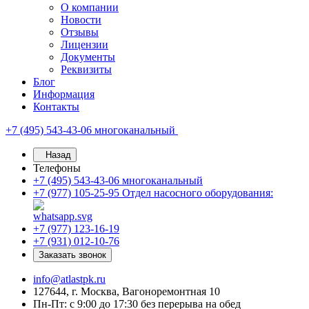
О компании
Новости
Отзывы
Лицензии
Документы
Реквизиты
Блог
Информация
Контакты
+7 (495) 543-43-06
многоканальный
Назад
Телефоны
+7 (495) 543-43-06
многоканальный
+7 (977) 105-25-95
Отдел насосного оборудования:
+7 (977) 123-16-19
+7 (931) 012-10-76
Заказать звонок
info@atlastpk.ru
127644, г. Москва, Вагоноремонтная 10
Пн-Пт: с 9:00 до 17:30 без перерыва на обед