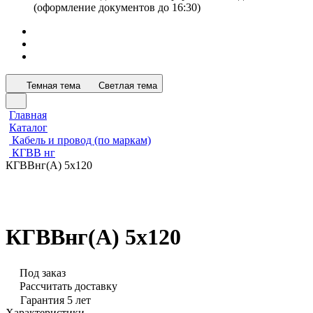
(оформление документов до 16:30)
Темная тема
Светлая тема
Главная
Каталог
Кабель и провод (по маркам)
КГВВ нг
КГВВнг(А) 5х120
КГВВнг(А) 5х120
Под заказ
Рассчитать доставку
Гарантия 5 лет
Характеристики