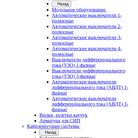
Назад
Модульное оборудование
Автоматические выключатели 1-
полюсные
Автоматические выключатели 2-
полюсные
Автоматические выключатели 3-
полюсные
Автоматические выключатели 4-
полюсные
Выключатели дифференциального
тока (УЗО) 1-фазные
Выключатели дифференциального
тока (УЗО) 3-фазные
Автоматические выключатели
дифференциального тока (АВДТ) 1-
фазные
Автоматические выключатели
дифференциального тока (АВДТ) 3-
фазные
Вилки, розетки каучук
Арматура для СИП
Кабеленесущие системы
Назад