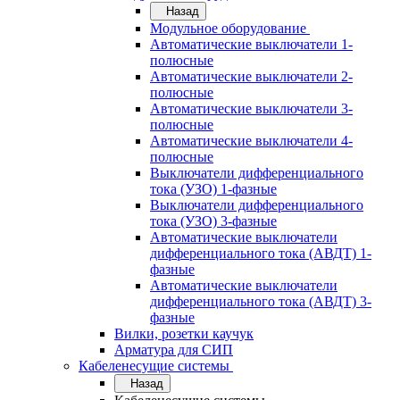
Назад
Модульное оборудование
Автоматические выключатели 1-
полюсные
Автоматические выключатели 2-
полюсные
Автоматические выключатели 3-
полюсные
Автоматические выключатели 4-
полюсные
Выключатели дифференциального
тока (УЗО) 1-фазные
Выключатели дифференциального
тока (УЗО) 3-фазные
Автоматические выключатели
дифференциального тока (АВДТ) 1-
фазные
Автоматические выключатели
дифференциального тока (АВДТ) 3-
фазные
Вилки, розетки каучук
Арматура для СИП
Кабеленесущие системы
Назад