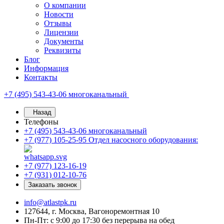
О компании
Новости
Отзывы
Лицензии
Документы
Реквизиты
Блог
Информация
Контакты
+7 (495) 543-43-06
многоканальный
Назад
Телефоны
+7 (495) 543-43-06
многоканальный
+7 (977) 105-25-95
Отдел насосного оборудования:
+7 (977) 123-16-19
+7 (931) 012-10-76
Заказать звонок
info@atlastpk.ru
127644, г. Москва, Вагоноремонтная 10
Пн-Пт: с 9:00 до 17:30 без перерыва на обед