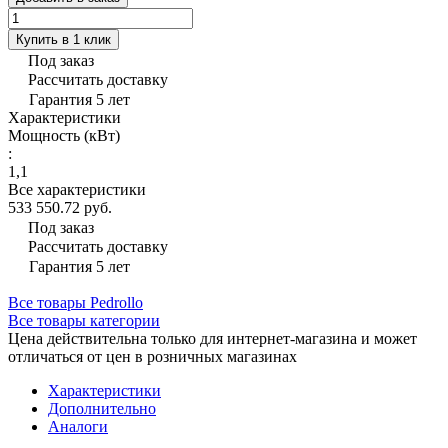
Купить в 1 клик
Под заказ
Рассчитать доставку
Гарантия 5 лет
Характеристики
Мощность (кВт)
:
1,1
Все характеристики
533 550.72 руб.
Под заказ
Рассчитать доставку
Гарантия 5 лет
Все товары Pedrollo
Все товары категории
Цена действительна только для интернет-магазина и может
отличаться от цен в розничных магазинах
Характеристики
Дополнительно
Аналоги