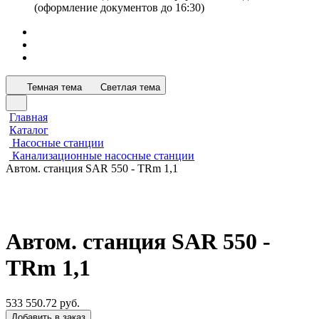
(оформление документов до 16:30)
Темная тема
Светлая тема
Главная
Каталог
Насосные станции
Канализационные насосные станции
Автом. станция SAR 550 - TRm 1,1
Автом. станция SAR 550 -
TRm 1,1
533 550.72 руб.
Добавить в заказ