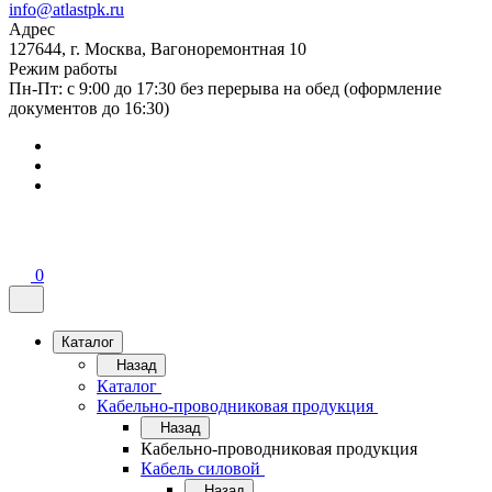
info@atlastpk.ru
Адрес
127644, г. Москва, Вагоноремонтная 10
Режим работы
Пн-Пт: с 9:00 до 17:30 без перерыва на обед (оформление
документов до 16:30)
0
Каталог
Назад
Каталог
Кабельно-проводниковая продукция
Назад
Кабельно-проводниковая продукция
Кабель силовой
Назад