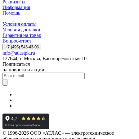
Реквизиты
Информация
Помощь
Условия оплаты
Условия доставки
Гарантия на товар
Вопрос-ответ
+7 (495) 543-43-06
info@atlastpk.ru
127644, г. Москва, Вагоноремонтная 10
Подписаться
на новости и акции
© 1996-2026 ООО «АТЛАС» — электротехническое
оборудование и инжиниринговые решения