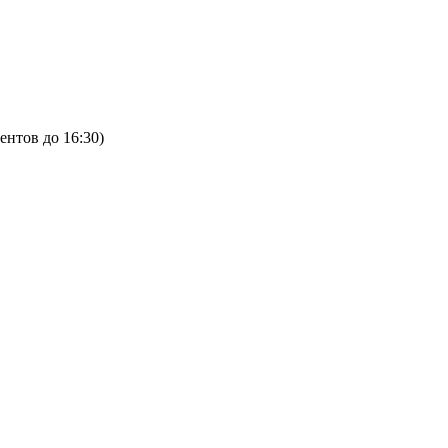
ентов до 16:30)