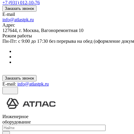
+7 (931) 012-10-76
Заказать звонок
E-mail
info@atlastpk.ru
Адрес
127644, г. Москва, Вагоноремонтная 10
Режим работы
Пн-Пт: с 9:00 до 17:30 без перерыва на обед (оформление докум
Заказать звонок
E-mail:
info@atlastpk.ru
Инженерное
оборудование