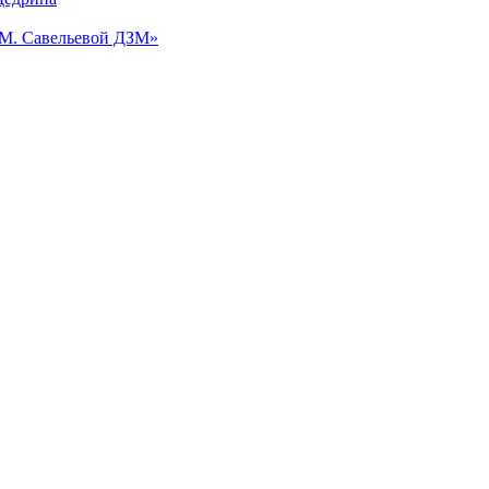
.М. Савельевой ДЗМ»