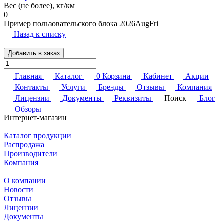
Вес (не более), кг/км
0
Пример пользовательского блока 2026AugFri
Назад к списку
Добавить в заказ
Главная
Каталог
0
Корзина
Кабинет
Акции
Контакты
Услуги
Бренды
Отзывы
Компания
Лицензии
Документы
Реквизиты
Поиск
Блог
Обзоры
Интернет-магазин
Каталог продукции
Распродажа
Производители
Компания
О компании
Новости
Отзывы
Лицензии
Документы