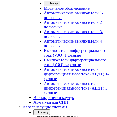
Назад
Модульное оборудование
Автоматические выключатели 1-
полюсные
Автоматические выключатели 2-
полюсные
Автоматические выключатели 3-
полюсные
Автоматические выключатели 4-
полюсные
Выключатели дифференциального
тока (УЗО) 1-фазные
Выключатели дифференциального
тока (УЗО) 3-фазные
Автоматические выключатели
дифференциального тока (АВДТ) 1-
фазные
Автоматические выключатели
дифференциального тока (АВДТ) 3-
фазные
Вилки, розетки каучук
Арматура для СИП
Кабеленесущие системы
Назад