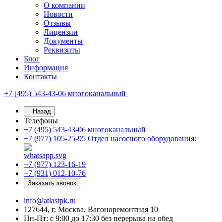
О компании
Новости
Отзывы
Лицензии
Документы
Реквизиты
Блог
Информация
Контакты
+7 (495) 543-43-06
многоканальный
Назад
Телефоны
+7 (495) 543-43-06
многоканальный
+7 (977) 105-25-95
Отдел насосного оборудования:
+7 (977) 123-16-19
+7 (931) 012-10-76
Заказать звонок
info@atlastpk.ru
127644, г. Москва, Вагоноремонтная 10
Пн-Пт: с 9:00 до 17:30 без перерыва на обед