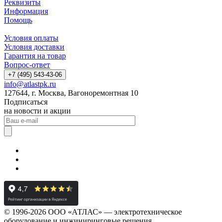
Реквизиты
Информация
Помощь
Условия оплаты
Условия доставки
Гарантия на товар
Вопрос-ответ
+7 (495) 543-43-06
info@atlastpk.ru
127644, г. Москва, Вагоноремонтная 10
Подписаться
на новости и акции
© 1996-2026 ООО «АТЛАС» — электротехническое
оборудование и инжиниринговые решения