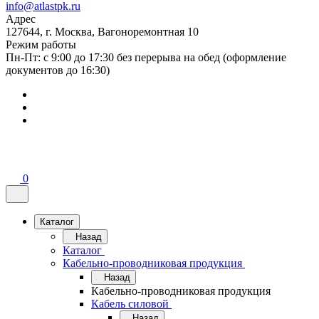
info@atlastpk.ru
Адрес
127644, г. Москва, Вагоноремонтная 10
Режим работы
Пн-Пт: с 9:00 до 17:30 без перерыва на обед (оформление
документов до 16:30)
0
Каталог
Назад
Каталог
Кабельно-проводниковая продукция
Назад
Кабельно-проводниковая продукция
Кабель силовой
Назад