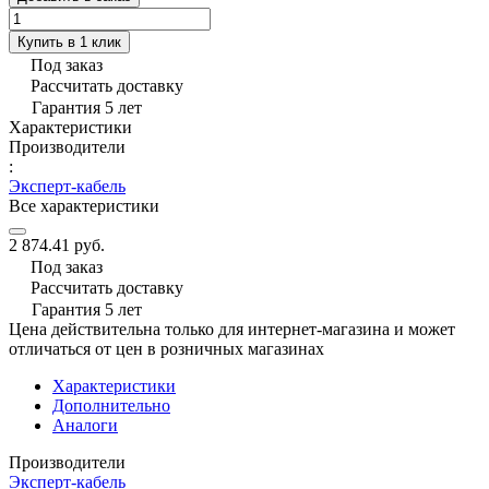
Купить в 1 клик
Под заказ
Рассчитать доставку
Гарантия 5 лет
Характеристики
Производители
:
Эксперт-кабель
Все характеристики
2 874.41 руб.
Под заказ
Рассчитать доставку
Гарантия 5 лет
Цена действительна только для интернет-магазина и может
отличаться от цен в розничных магазинах
Характеристики
Дополнительно
Аналоги
Производители
Эксперт-кабель