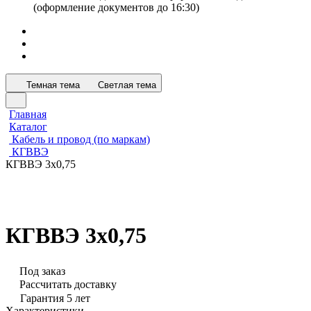
(оформление документов до 16:30)
Темная тема
Светлая тема
Главная
Каталог
Кабель и провод (по маркам)
КГВВЭ
КГВВЭ 3х0,75
КГВВЭ 3х0,75
Под заказ
Рассчитать доставку
Гарантия 5 лет
Характеристики