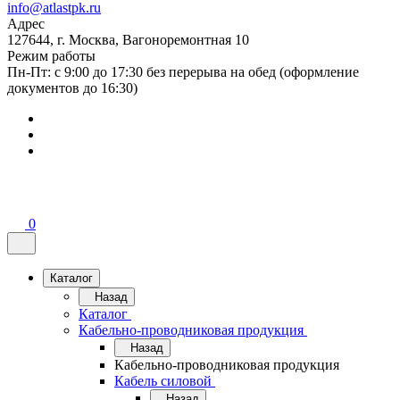
info@atlastpk.ru
Адрес
127644, г. Москва, Вагоноремонтная 10
Режим работы
Пн-Пт: с 9:00 до 17:30 без перерыва на обед (оформление
документов до 16:30)
0
Каталог
Назад
Каталог
Кабельно-проводниковая продукция
Назад
Кабельно-проводниковая продукция
Кабель силовой
Назад