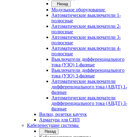
Назад
Модульное оборудование
Автоматические выключатели 1-
полюсные
Автоматические выключатели 2-
полюсные
Автоматические выключатели 3-
полюсные
Автоматические выключатели 4-
полюсные
Выключатели дифференциального
тока (УЗО) 1-фазные
Выключатели дифференциального
тока (УЗО) 3-фазные
Автоматические выключатели
дифференциального тока (АВДТ) 1-
фазные
Автоматические выключатели
дифференциального тока (АВДТ) 3-
фазные
Вилки, розетки каучук
Арматура для СИП
Кабеленесущие системы
Назад