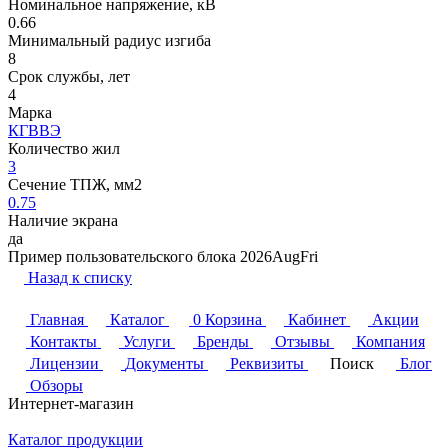
Номинальное напряжение, кВ
0.66
Минимальный радиус изгиба
8
Срок службы, лет
4
Марка
КГВВЭ
Количество жил
3
Сечение ТПЖ, мм2
0.75
Наличие экрана
да
Пример пользовательского блока 2026AugFri
Назад к списку
Главная
Каталог
0
Корзина
Кабинет
Акции
Контакты
Услуги
Бренды
Отзывы
Компания
Лицензии
Документы
Реквизиты
Поиск
Блог
Обзоры
Интернет-магазин
Каталог продукции