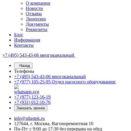
О компании
Новости
Отзывы
Лицензии
Документы
Реквизиты
Блог
Информация
Контакты
+7 (495) 543-43-06
многоканальный
Назад
Телефоны
+7 (495) 543-43-06
многоканальный
+7 (977) 105-25-95
Отдел насосного оборудования:
+7 (977) 123-16-19
+7 (931) 012-10-76
Заказать звонок
info@atlastpk.ru
127644, г. Москва, Вагоноремонтная 10
Пн-Пт: с 9:00 до 17:30 без перерыва на обед