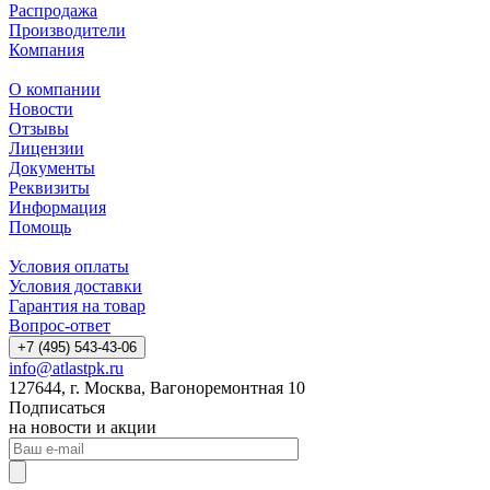
Распродажа
Производители
Компания
О компании
Новости
Отзывы
Лицензии
Документы
Реквизиты
Информация
Помощь
Условия оплаты
Условия доставки
Гарантия на товар
Вопрос-ответ
+7 (495) 543-43-06
info@atlastpk.ru
127644, г. Москва, Вагоноремонтная 10
Подписаться
на новости и акции