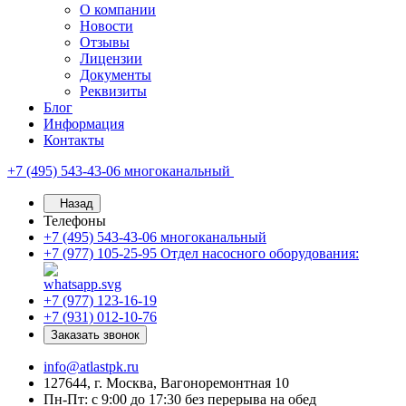
О компании
Новости
Отзывы
Лицензии
Документы
Реквизиты
Блог
Информация
Контакты
+7 (495) 543-43-06
многоканальный
Назад
Телефоны
+7 (495) 543-43-06
многоканальный
+7 (977) 105-25-95
Отдел насосного оборудования:
+7 (977) 123-16-19
+7 (931) 012-10-76
Заказать звонок
info@atlastpk.ru
127644, г. Москва, Вагоноремонтная 10
Пн-Пт: с 9:00 до 17:30 без перерыва на обед