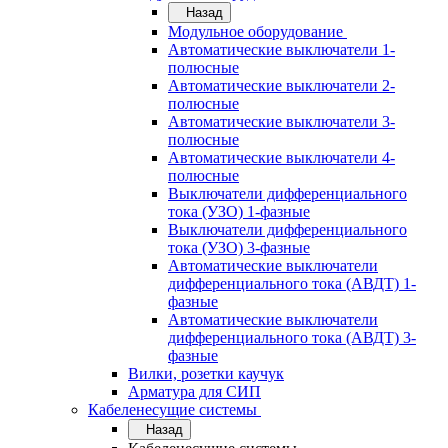
Назад
Модульное оборудование
Автоматические выключатели 1-
полюсные
Автоматические выключатели 2-
полюсные
Автоматические выключатели 3-
полюсные
Автоматические выключатели 4-
полюсные
Выключатели дифференциального
тока (УЗО) 1-фазные
Выключатели дифференциального
тока (УЗО) 3-фазные
Автоматические выключатели
дифференциального тока (АВДТ) 1-
фазные
Автоматические выключатели
дифференциального тока (АВДТ) 3-
фазные
Вилки, розетки каучук
Арматура для СИП
Кабеленесущие системы
Назад