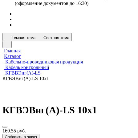
(оформление документов до 16:30)
Темная тема
Светлая тема
Главная
Каталог
Кабельно-проводниковая продукция
Кабель контрольный
КГВВЭнг(А)-LS
КГВЭВнг(А)-LS 10х1
КГВЭВнг(А)-LS 10х1
169.55 руб.
Добавить в заказ