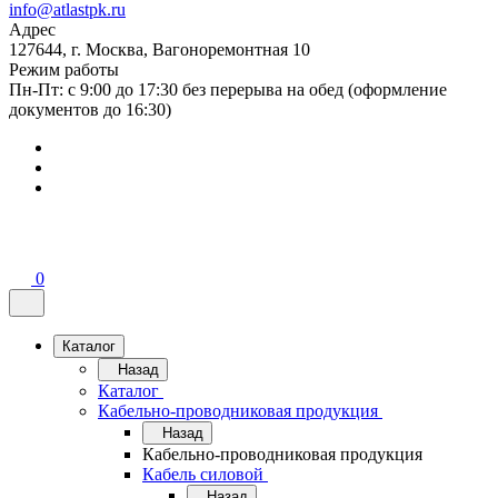
info@atlastpk.ru
Адрес
127644, г. Москва, Вагоноремонтная 10
Режим работы
Пн-Пт: с 9:00 до 17:30 без перерыва на обед (оформление
документов до 16:30)
0
Каталог
Назад
Каталог
Кабельно-проводниковая продукция
Назад
Кабельно-проводниковая продукция
Кабель силовой
Назад