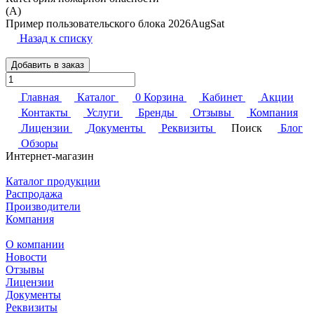
(A)
Пример пользовательского блока 2026AugSat
Назад к списку
Добавить в заказ
Главная
Каталог
0
Корзина
Кабинет
Акции
Контакты
Услуги
Бренды
Отзывы
Компания
Лицензии
Документы
Реквизиты
Поиск
Блог
Обзоры
Интернет-магазин
Каталог продукции
Распродажа
Производители
Компания
О компании
Новости
Отзывы
Лицензии
Документы
Реквизиты