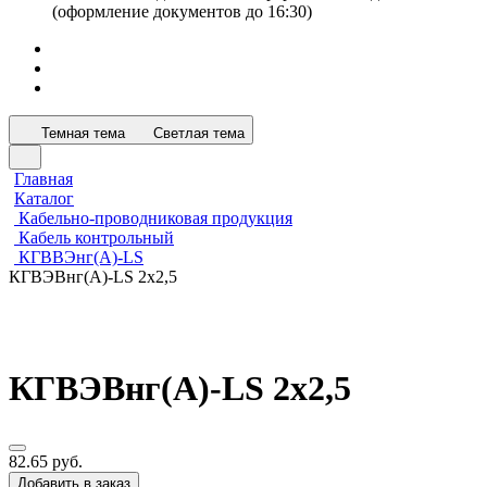
(оформление документов до 16:30)
Темная тема
Светлая тема
Главная
Каталог
Кабельно-проводниковая продукция
Кабель контрольный
КГВВЭнг(А)-LS
КГВЭВнг(А)-LS 2х2,5
КГВЭВнг(А)-LS 2х2,5
82.65 руб.
Добавить в заказ