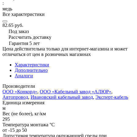
:
медь
Все характеристики
82.65 руб.
Под заказ
Рассчитать доставку
Гарантия 5 лет
Цена действительна только для интернет-магазина и может
отличаться от цен в розничных магазинах
Характеристики
Дополнительно
Аналоги
Производители
ООО «Конкорд»
,
ООО «Кабельный завод «АЛЮР»
,
Автопровод
,
Ивановский кабельный завод
,
Эксперт-кабель
Единица измерения
м
Вес (не более), кг/км
295
Температура монтажа °C
от -15 до 50
Допустимая температура окружающей среды при