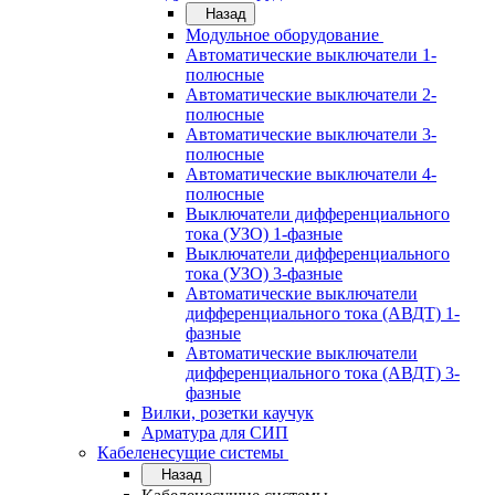
Назад
Модульное оборудование
Автоматические выключатели 1-
полюсные
Автоматические выключатели 2-
полюсные
Автоматические выключатели 3-
полюсные
Автоматические выключатели 4-
полюсные
Выключатели дифференциального
тока (УЗО) 1-фазные
Выключатели дифференциального
тока (УЗО) 3-фазные
Автоматические выключатели
дифференциального тока (АВДТ) 1-
фазные
Автоматические выключатели
дифференциального тока (АВДТ) 3-
фазные
Вилки, розетки каучук
Арматура для СИП
Кабеленесущие системы
Назад