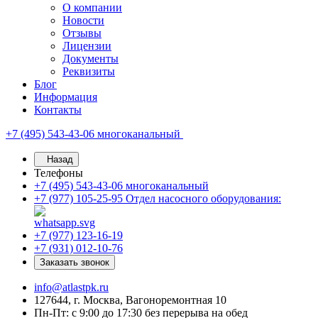
О компании
Новости
Отзывы
Лицензии
Документы
Реквизиты
Блог
Информация
Контакты
+7 (495) 543-43-06
многоканальный
Назад
Телефоны
+7 (495) 543-43-06
многоканальный
+7 (977) 105-25-95
Отдел насосного оборудования:
+7 (977) 123-16-19
+7 (931) 012-10-76
Заказать звонок
info@atlastpk.ru
127644, г. Москва, Вагоноремонтная 10
Пн-Пт: с 9:00 до 17:30 без перерыва на обед