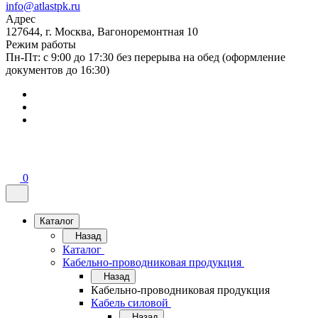
info@atlastpk.ru
Адрес
127644, г. Москва, Вагоноремонтная 10
Режим работы
Пн-Пт: с 9:00 до 17:30 без перерыва на обед (оформление
документов до 16:30)
0
Каталог
Назад
Каталог
Кабельно-проводниковая продукция
Назад
Кабельно-проводниковая продукция
Кабель силовой
Назад