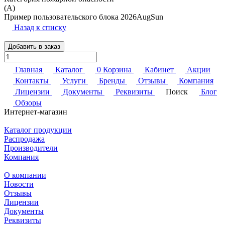
(A)
Пример пользовательского блока 2026AugSun
Назад к списку
Добавить в заказ
Главная
Каталог
0
Корзина
Кабинет
Акции
Контакты
Услуги
Бренды
Отзывы
Компания
Лицензии
Документы
Реквизиты
Поиск
Блог
Обзоры
Интернет-магазин
Каталог продукции
Распродажа
Производители
Компания
О компании
Новости
Отзывы
Лицензии
Документы
Реквизиты