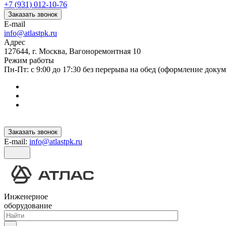
+7 (931) 012-10-76
Заказать звонок
E-mail
info@atlastpk.ru
Адрес
127644, г. Москва, Вагоноремонтная 10
Режим работы
Пн-Пт: с 9:00 до 17:30 без перерыва на обед (оформление докум
Заказать звонок
E-mail:
info@atlastpk.ru
Инженерное
оборудование