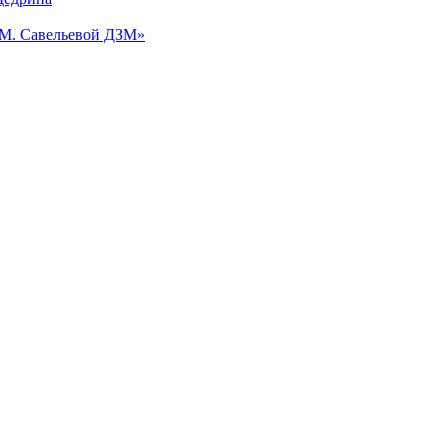
.М. Савельевой ДЗМ»