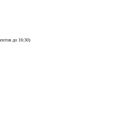
ентов до 16:30)