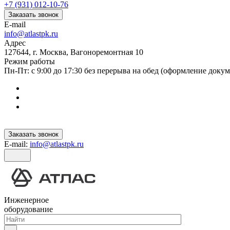
+7 (931) 012-10-76
Заказать звонок
E-mail
info@atlastpk.ru
Адрес
127644, г. Москва, Вагоноремонтная 10
Режим работы
Пн-Пт: с 9:00 до 17:30 без перерыва на обед (оформление докум
Заказать звонок
E-mail:
info@atlastpk.ru
Инженерное
оборудование