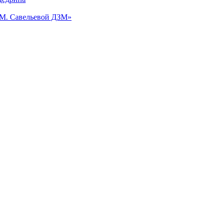
.М. Савельевой ДЗМ»