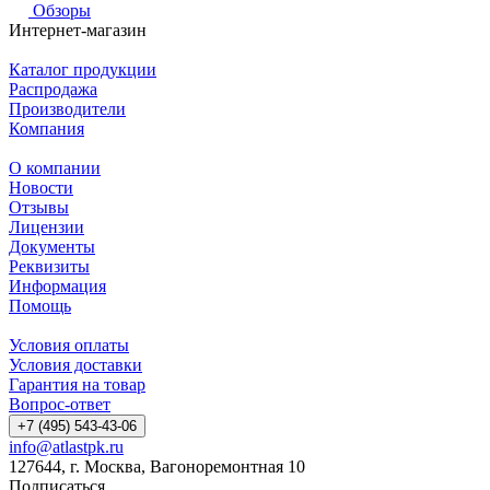
Обзоры
Интернет-магазин
Каталог продукции
Распродажа
Производители
Компания
О компании
Новости
Отзывы
Лицензии
Документы
Реквизиты
Информация
Помощь
Условия оплаты
Условия доставки
Гарантия на товар
Вопрос-ответ
+7 (495) 543-43-06
info@atlastpk.ru
127644, г. Москва, Вагоноремонтная 10
Подписаться