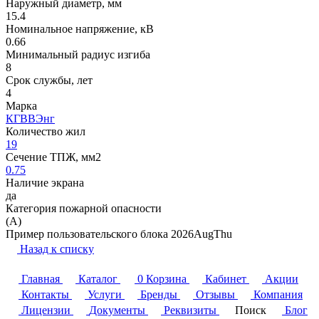
Наружный диаметр, мм
15.4
Номинальное напряжение, кВ
0.66
Минимальный радиус изгиба
8
Срок службы, лет
4
Марка
КГВВЭнг
Количество жил
19
Сечение ТПЖ, мм2
0.75
Наличие экрана
да
Категория пожарной опасности
(A)
Пример пользовательского блока 2026AugThu
Назад к списку
Главная
Каталог
0
Корзина
Кабинет
Акции
Контакты
Услуги
Бренды
Отзывы
Компания
Лицензии
Документы
Реквизиты
Поиск
Блог