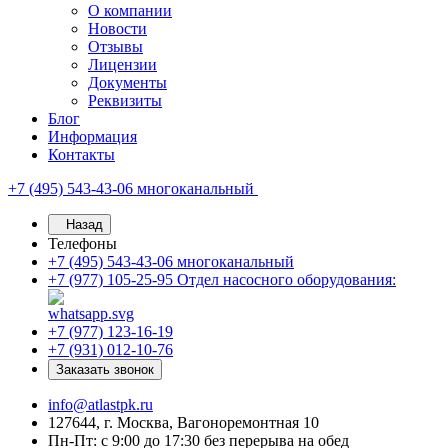
О компании
Новости
Отзывы
Лицензии
Документы
Реквизиты
Блог
Информация
Контакты
+7 (495) 543-43-06
многоканальный
Назад
Телефоны
+7 (495) 543-43-06
многоканальный
+7 (977) 105-25-95
Отдел насосного оборудования:
+7 (977) 123-16-19
+7 (931) 012-10-76
Заказать звонок
info@atlastpk.ru
127644, г. Москва, Вагоноремонтная 10
Пн-Пт: с 9:00 до 17:30 без перерыва на обед