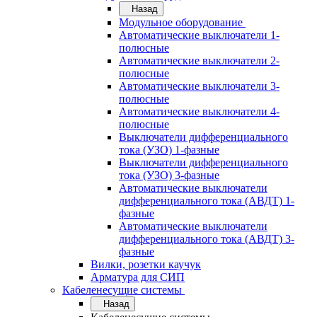
Назад
Модульное оборудование
Автоматические выключатели 1-
полюсные
Автоматические выключатели 2-
полюсные
Автоматические выключатели 3-
полюсные
Автоматические выключатели 4-
полюсные
Выключатели дифференциального
тока (УЗО) 1-фазные
Выключатели дифференциального
тока (УЗО) 3-фазные
Автоматические выключатели
дифференциального тока (АВДТ) 1-
фазные
Автоматические выключатели
дифференциального тока (АВДТ) 3-
фазные
Вилки, розетки каучук
Арматура для СИП
Кабеленесущие системы
Назад