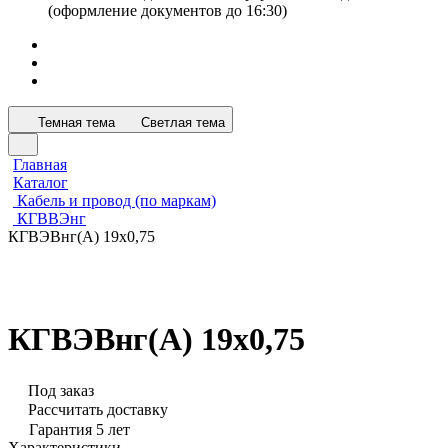
(оформление документов до 16:30)
Темная тема
Светлая тема
Главная
Каталог
Кабель и провод (по маркам)
КГВВЭнг
КГВЭВнг(А) 19х0,75
КГВЭВнг(А) 19х0,75
Под заказ
Рассчитать доставку
Гарантия 5 лет
Характеристики