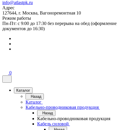
info@atlastpk.ru
Адрес
127644, г. Москва, Вагоноремонтная 10
Режим работы
Пн-Пт: с 9:00 до 17:30 без перерыва на обед (оформление
документов до 16:30)
0
Каталог
Назад
Каталог
Кабельно-проводниковая продукция
Назад
Кабельно-проводниковая продукция
Кабель силовой
Назад