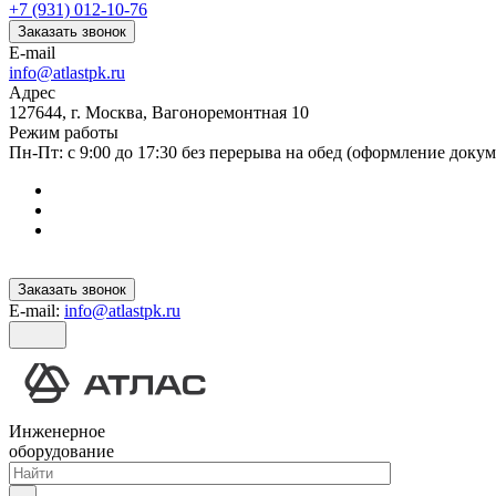
+7 (931) 012-10-76
Заказать звонок
E-mail
info@atlastpk.ru
Адрес
127644, г. Москва, Вагоноремонтная 10
Режим работы
Пн-Пт: с 9:00 до 17:30 без перерыва на обед (оформление докум
Заказать звонок
E-mail:
info@atlastpk.ru
Инженерное
оборудование