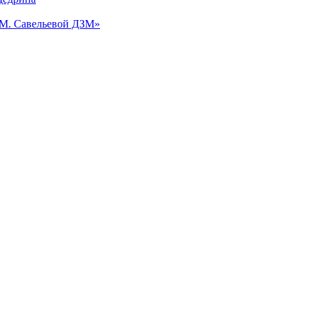
.М. Савельевой ДЗМ»