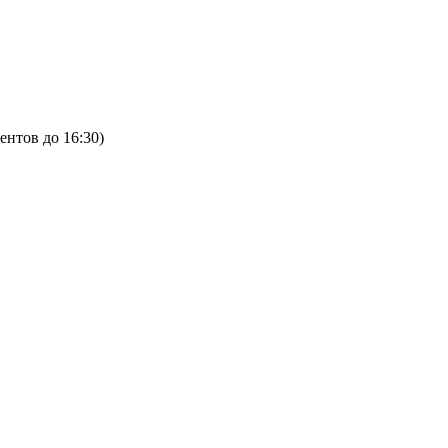
ентов до 16:30)