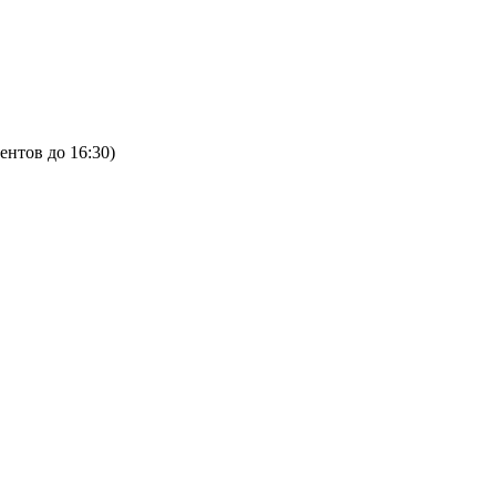
ентов до 16:30)