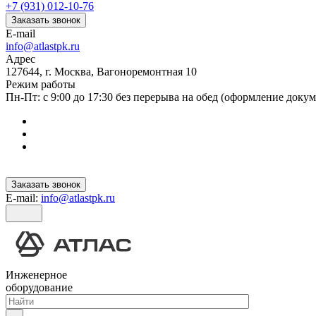
+7 (931) 012-10-76
Заказать звонок
E-mail
info@atlastpk.ru
Адрес
127644, г. Москва, Вагоноремонтная 10
Режим работы
Пн-Пт: с 9:00 до 17:30 без перерыва на обед (оформление докум
Заказать звонок
E-mail:
info@atlastpk.ru
Инженерное
оборудование