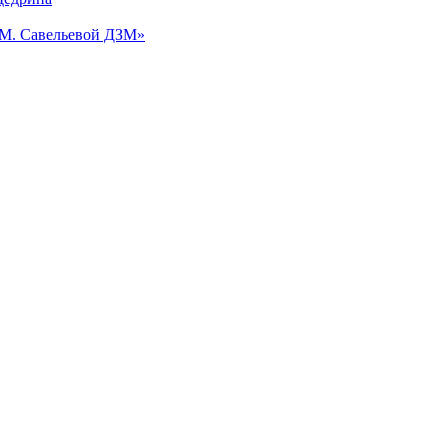
.М. Савельевой ДЗМ»