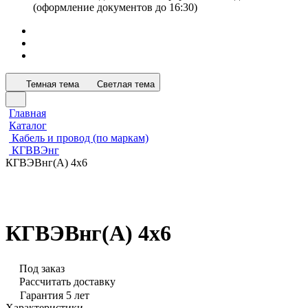
(оформление документов до 16:30)
Темная тема
Светлая тема
Главная
Каталог
Кабель и провод (по маркам)
КГВВЭнг
КГВЭВнг(А) 4х6
КГВЭВнг(А) 4х6
Под заказ
Рассчитать доставку
Гарантия 5 лет
Характеристики