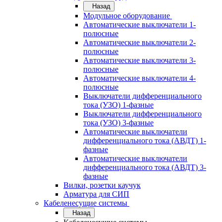
Назад
Модульное оборудование
Автоматические выключатели 1-
полюсные
Автоматические выключатели 2-
полюсные
Автоматические выключатели 3-
полюсные
Автоматические выключатели 4-
полюсные
Выключатели дифференциального
тока (УЗО) 1-фазные
Выключатели дифференциального
тока (УЗО) 3-фазные
Автоматические выключатели
дифференциального тока (АВДТ) 1-
фазные
Автоматические выключатели
дифференциального тока (АВДТ) 3-
фазные
Вилки, розетки каучук
Арматура для СИП
Кабеленесущие системы
Назад