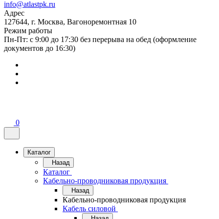
info@atlastpk.ru
Адрес
127644, г. Москва, Вагоноремонтная 10
Режим работы
Пн-Пт: с 9:00 до 17:30 без перерыва на обед (оформление
документов до 16:30)
0
Каталог
Назад
Каталог
Кабельно-проводниковая продукция
Назад
Кабельно-проводниковая продукция
Кабель силовой
Назад