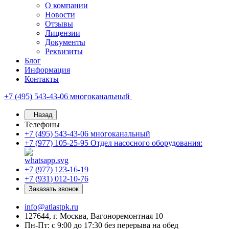
О компании
Новости
Отзывы
Лицензии
Документы
Реквизиты
Блог
Информация
Контакты
+7 (495) 543-43-06
многоканальный
Назад
Телефоны
+7 (495) 543-43-06
многоканальный
+7 (977) 105-25-95
Отдел насосного оборудования:
+7 (977) 123-16-19
+7 (931) 012-10-76
Заказать звонок
info@atlastpk.ru
127644, г. Москва, Вагоноремонтная 10
Пн-Пт: с 9:00 до 17:30 без перерыва на обед