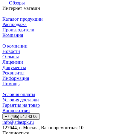
Обзоры
Интернет-магазин
Каталог продукции
Распродажа
Производители
Компания
О компании
Новости
Отзывы
Лицензии
Документы
Реквизиты
Информация
Помощь
Условия оплаты
Условия доставки
Гарантия на товар
Вопрос-ответ
+7 (495) 543-43-06
info@atlastpk.ru
127644, г. Москва, Вагоноремонтная 10
Подписаться