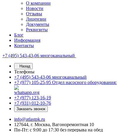
О компании
Новости
Отзывы
Лицензии
Документы
Реквизиты
Блог
Информация
Контакты
+7 (495) 543-43-06
многоканальный
Назад
Телефоны
+7 (495) 543-43-06
многоканальный
+7 (977) 105-25-95
Отдел насосного оборудования:
+7 (977) 123-16-19
+7 (931) 012-10-76
Заказать звонок
info@atlastpk.ru
127644, г. Москва, Вагоноремонтная 10
Пн-Пт: с 9:00 до 17:30 без перерыва на обед