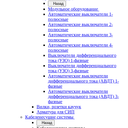
Назад
Модульное оборудование
Автоматические выключатели 1-
полюсные
Автоматические выключатели 2-
полюсные
Автоматические выключатели 3-
полюсные
Автоматические выключатели 4-
полюсные
Выключатели дифференциального
тока (УЗО) 1-фазные
Выключатели дифференциального
тока (УЗО) 3-фазные
Автоматические выключатели
дифференциального тока (АВДТ) 1-
фазные
Автоматические выключатели
дифференциального тока (АВДТ) 3-
фазные
Вилки, розетки каучук
Арматура для СИП
Кабеленесущие системы
Назад