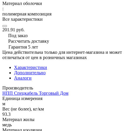
Материал оболочки
:
полимерная композиция
Все характеристики
201.91 руб.
Под заказ
Рассчитать доставку
Гарантия 5 лет
Цена действительна только для интернет-магазина и может
отличаться от цен в розничных магазинах
Характеристики
Дополнительно
Аналоги
Производитель
НПП Спецкабель Торговый Дом
Единица измерения
м
Вес (не более), кг/км
93.3
Материал жилы
медь
Материал изоляции