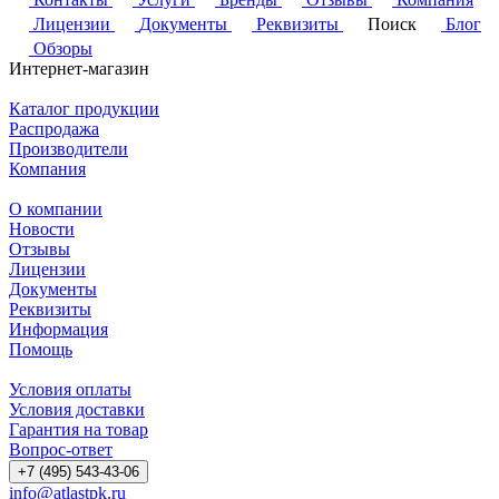
Лицензии
Документы
Реквизиты
Поиск
Блог
Обзоры
Интернет-магазин
Каталог продукции
Распродажа
Производители
Компания
О компании
Новости
Отзывы
Лицензии
Документы
Реквизиты
Информация
Помощь
Условия оплаты
Условия доставки
Гарантия на товар
Вопрос-ответ
+7 (495) 543-43-06
info@atlastpk.ru