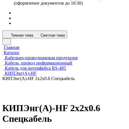
(оформление документов до 16:30)
Темная тема
Светлая тема
Главная
Каталог
Кабельно-проводниковая продукция
Кабель, провод информационный
Кабель для интерфейса RS-485
КИПЭнг(А)-HF
КИПЭнг(А)-HF 2х2х0.6 Спецкабель
КИПЭнг(А)-HF 2х2х0.6
Спецкабель