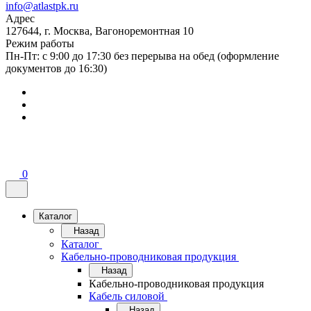
info@atlastpk.ru
Адрес
127644, г. Москва, Вагоноремонтная 10
Режим работы
Пн-Пт: с 9:00 до 17:30 без перерыва на обед (оформление
документов до 16:30)
0
Каталог
Назад
Каталог
Кабельно-проводниковая продукция
Назад
Кабельно-проводниковая продукция
Кабель силовой
Назад