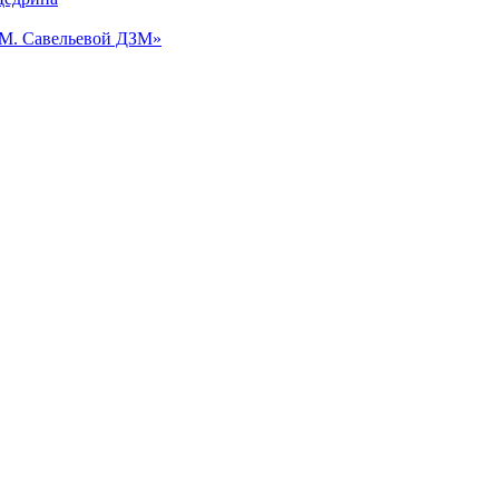
.М. Савельевой ДЗМ»