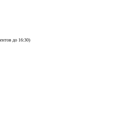
ентов до 16:30)