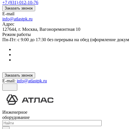
+7 (931) 012-10-76
Заказать звонок
E-mail
info@atlastpk.ru
Адрес
127644, г. Москва, Вагоноремонтная 10
Режим работы
Пн-Пт: с 9:00 до 17:30 без перерыва на обед (оформление докум
Заказать звонок
E-mail:
info@atlastpk.ru
Инженерное
оборудование