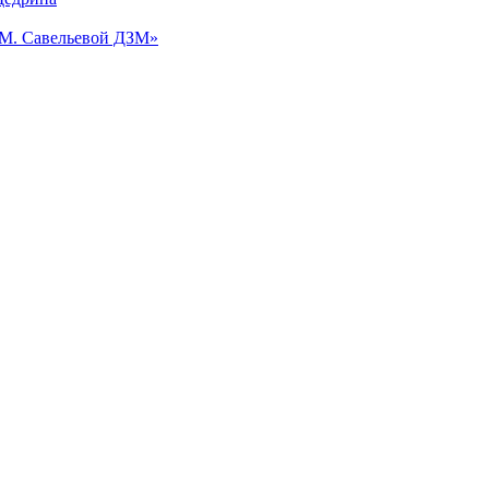
.М. Савельевой ДЗМ»