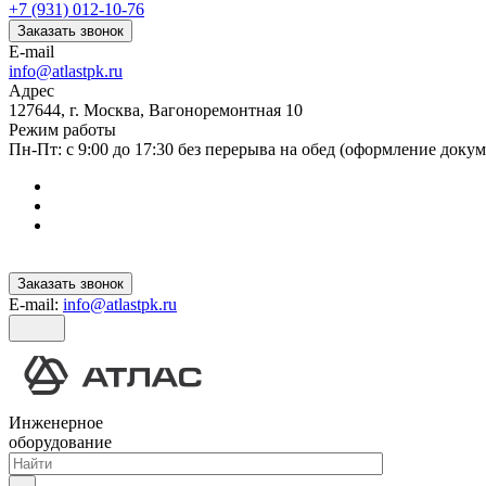
+7 (931) 012-10-76
Заказать звонок
E-mail
info@atlastpk.ru
Адрес
127644, г. Москва, Вагоноремонтная 10
Режим работы
Пн-Пт: с 9:00 до 17:30 без перерыва на обед (оформление докум
Заказать звонок
E-mail:
info@atlastpk.ru
Инженерное
оборудование