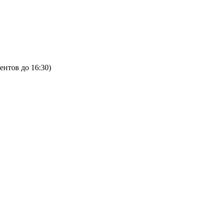
ентов до 16:30)