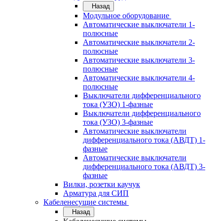
Назад
Модульное оборудование
Автоматические выключатели 1-
полюсные
Автоматические выключатели 2-
полюсные
Автоматические выключатели 3-
полюсные
Автоматические выключатели 4-
полюсные
Выключатели дифференциального
тока (УЗО) 1-фазные
Выключатели дифференциального
тока (УЗО) 3-фазные
Автоматические выключатели
дифференциального тока (АВДТ) 1-
фазные
Автоматические выключатели
дифференциального тока (АВДТ) 3-
фазные
Вилки, розетки каучук
Арматура для СИП
Кабеленесущие системы
Назад