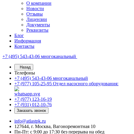
О компании
Новости
Отзывы
Лицензии
Документы
Реквизиты
Блог
Информация
Контакты
+7 (495) 543-43-06
многоканальный
Назад
Телефоны
+7 (495) 543-43-06
многоканальный
+7 (977) 105-25-95
Отдел насосного оборудования:
+7 (977) 123-16-19
+7 (931) 012-10-76
Заказать звонок
info@atlastpk.ru
127644, г. Москва, Вагоноремонтная 10
Пн-Пт: с 9:00 до 17:30 без перерыва на обед