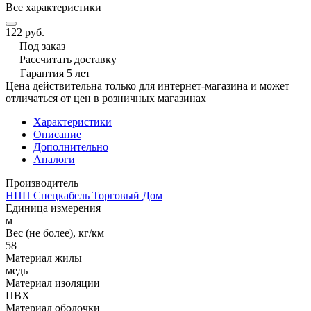
Все характеристики
122 руб.
Под заказ
Рассчитать доставку
Гарантия 5 лет
Цена действительна только для интернет-магазина и может
отличаться от цен в розничных магазинах
Характеристики
Описание
Дополнительно
Аналоги
Производитель
НПП Спецкабель Торговый Дом
Единица измерения
м
Вес (не более), кг/км
58
Материал жилы
медь
Материал изоляции
ПВХ
Материал оболочки