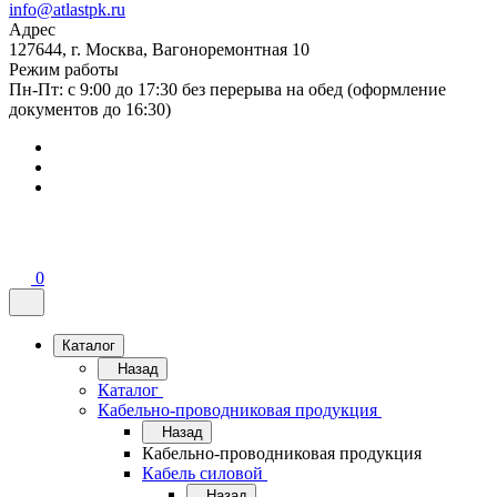
info@atlastpk.ru
Адрес
127644, г. Москва, Вагоноремонтная 10
Режим работы
Пн-Пт: с 9:00 до 17:30 без перерыва на обед (оформление
документов до 16:30)
0
Каталог
Назад
Каталог
Кабельно-проводниковая продукция
Назад
Кабельно-проводниковая продукция
Кабель силовой
Назад