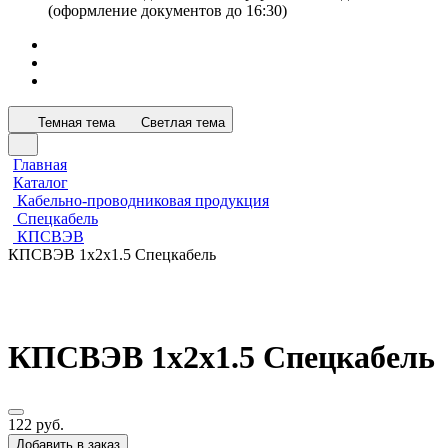
(оформление документов до 16:30)
Темная тема
Светлая тема
Главная
Каталог
Кабельно-проводниковая продукция
Спецкабель
КПСВЭВ
КПСВЭВ 1х2х1.5 Спецкабель
КПСВЭВ 1х2х1.5 Спецкабель
122 руб.
Добавить в заказ