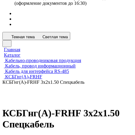
(оформление документов до 16:30)
Темная тема
Светлая тема
Главная
Каталог
Кабельно-проводниковая продукция
Кабель, провод информационный
Кабель для интерфейса RS-485
КСБГнг(А)-FRHF
КСБГнг(А)-FRHF 3х2х1.50 Спецкабель
КСБГнг(А)-FRHF 3х2х1.50
Спецкабель