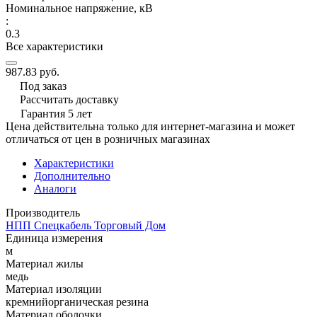
Номинальное напряжение, кВ
:
0.3
Все характеристики
987.83 руб.
Под заказ
Рассчитать доставку
Гарантия 5 лет
Цена действительна только для интернет-магазина и может
отличаться от цен в розничных магазинах
Характеристики
Дополнительно
Аналоги
Производитель
НПП Спецкабель Торговый Дом
Единица измерения
м
Материал жилы
медь
Материал изоляции
кремнийорганическая резина
Материал оболочки