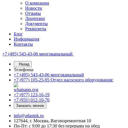
О компании
Новости
Отзывы
Лицензии
Документы
Реквизиты
Блог
Информация
Контакты
+7 (495) 543-43-06
многоканальный
Назад
Телефоны
+7 (495) 543-43-06
многоканальный
+7 (977) 105-25-95
Отдел насосного оборудования:
+7 (977) 123-16-19
+7 (931) 012-10-76
Заказать звонок
info@atlastpk.ru
127644, г. Москва, Вагоноремонтная 10
Пн-Пт: с 9:00 до 17:30 без перерыва на обед