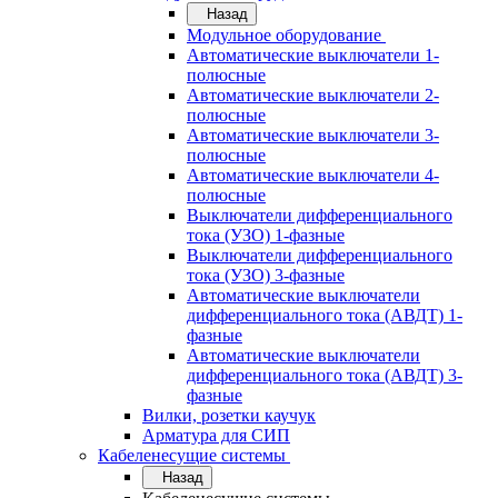
Назад
Модульное оборудование
Автоматические выключатели 1-
полюсные
Автоматические выключатели 2-
полюсные
Автоматические выключатели 3-
полюсные
Автоматические выключатели 4-
полюсные
Выключатели дифференциального
тока (УЗО) 1-фазные
Выключатели дифференциального
тока (УЗО) 3-фазные
Автоматические выключатели
дифференциального тока (АВДТ) 1-
фазные
Автоматические выключатели
дифференциального тока (АВДТ) 3-
фазные
Вилки, розетки каучук
Арматура для СИП
Кабеленесущие системы
Назад