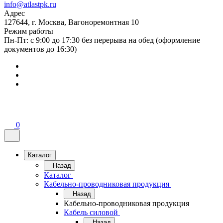
info@atlastpk.ru
Адрес
127644, г. Москва, Вагоноремонтная 10
Режим работы
Пн-Пт: с 9:00 до 17:30 без перерыва на обед (оформление
документов до 16:30)
0
Каталог
Назад
Каталог
Кабельно-проводниковая продукция
Назад
Кабельно-проводниковая продукция
Кабель силовой
Назад