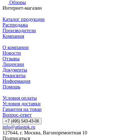
Обзоры
Интернет-магазин
Каталог продукции
Распродажа
Производители
Компания
О компании
Новости
Отзывы
Лицензии
Документы
Реквизиты
Информация
Помощь
Условия оплаты
Условия доставки
Гарантия на товар
Вопрос-ответ
+7 (495) 543-43-06
info@atlastpk.ru
127644, г. Москва, Вагоноремонтная 10
Подписаться